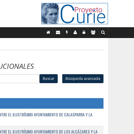
UCIONALES
Buscar
Búsqueda avanzada
TRE EL ILUSTRÍSIMO AYUNTAMIENTO DE CALASPARRA Y LA
RE EL ILUSTRÍSIMO AYUNTAMIENTO DE LOS ALCÁZARES Y LA