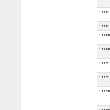
1998/
1998/
1998/
1998/
1997/
1997/
1997/
1997/0