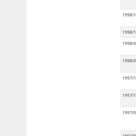
1998/
1998/
1998/
1998/
1997/
1997/
1997/
1997/0