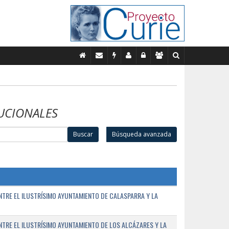
UCIONALES
Buscar
Búsqueda avanzada
TRE EL ILUSTRÍSIMO AYUNTAMIENTO DE CALASPARRA Y LA
RE EL ILUSTRÍSIMO AYUNTAMIENTO DE LOS ALCÁZARES Y LA