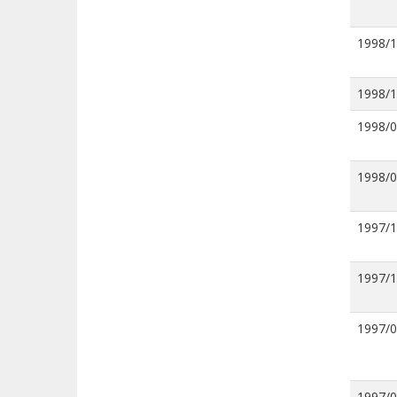
1998/
1998/
1998/
1998/
1997/
1997/
1997/
1997/0