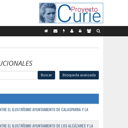
UCIONALES
Buscar
Búsqueda avanzada
TRE EL ILUSTRÍSIMO AYUNTAMIENTO DE CALASPARRA Y LA
RE EL ILUSTRÍSIMO AYUNTAMIENTO DE LOS ALCÁZARES Y LA