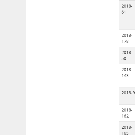
2018-
61
2018-
178
2018-
50
2018-
143
2018-9
2018-
162
2018-
165