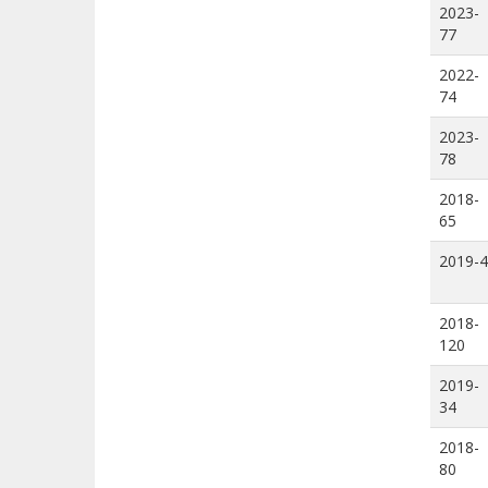
2023-
77
2022-
74
2023-
78
2018-
65
2019-4
2018-
120
2019-
34
2018-
80