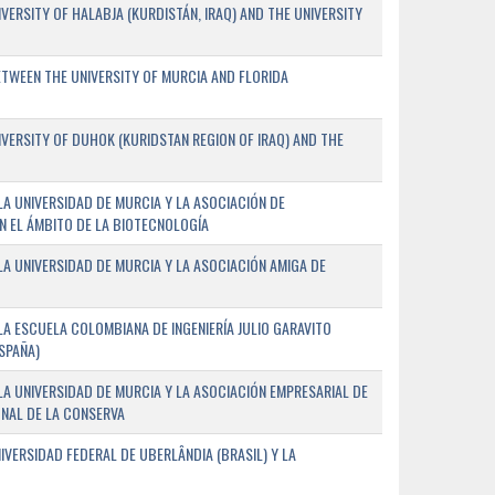
ERSITY OF HALABJA (KURDISTÁN, IRAQ) AND THE UNIVERSITY
WEEN THE UNIVERSITY OF MURCIA AND FLORIDA
ERSITY OF DUHOK (KURIDSTAN REGION OF IRAQ) AND THE
A UNIVERSIDAD DE MURCIA Y LA ASOCIACIÓN DE
N EL ÁMBITO DE LA BIOTECNOLOGÍA
A UNIVERSIDAD DE MURCIA Y LA ASOCIACIÓN AMIGA DE
A ESCUELA COLOMBIANA DE INGENIERÍA JULIO GARAVITO
SPAÑA)
A UNIVERSIDAD DE MURCIA Y LA ASOCIACIÓN EMPRESARIAL DE
NAL DE LA CONSERVA
VERSIDAD FEDERAL DE UBERLÂNDIA (BRASIL) Y LA