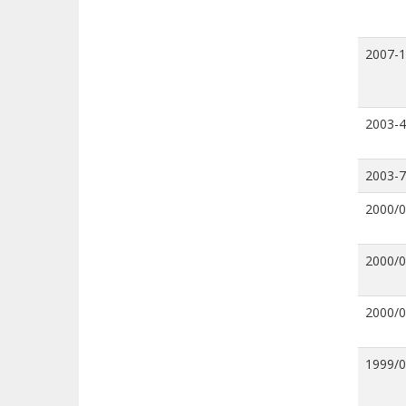
2007-
2003-4
2003-7
2000/
2000/
2000/
1999/