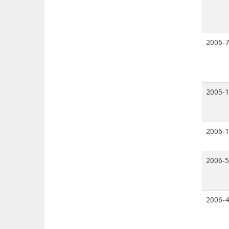
2006-7
2005-
2006-
2006-5
2006-4