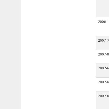
2006-
2007-7
2007-8
2007-6
2007-6
2007-6