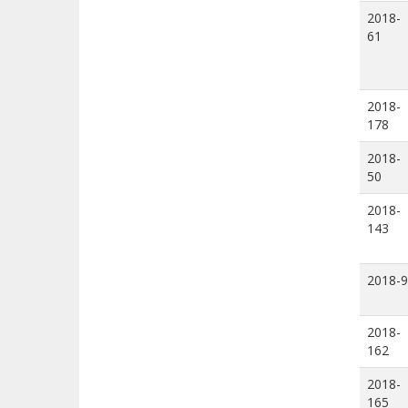
2018-
61
2018-
178
2018-
50
2018-
143
2018-9
2018-
162
2018-
165