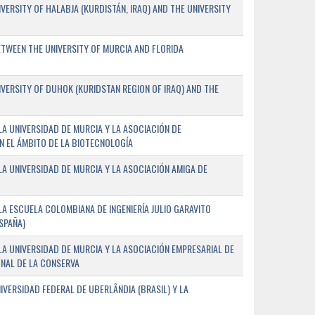
ERSITY OF HALABJA (KURDISTÁN, IRAQ) AND THE UNIVERSITY
WEEN THE UNIVERSITY OF MURCIA AND FLORIDA
ERSITY OF DUHOK (KURIDSTAN REGION OF IRAQ) AND THE
A UNIVERSIDAD DE MURCIA Y LA ASOCIACIÓN DE
N EL ÁMBITO DE LA BIOTECNOLOGÍA
A UNIVERSIDAD DE MURCIA Y LA ASOCIACIÓN AMIGA DE
A ESCUELA COLOMBIANA DE INGENIERÍA JULIO GARAVITO
SPAÑA)
A UNIVERSIDAD DE MURCIA Y LA ASOCIACIÓN EMPRESARIAL DE
NAL DE LA CONSERVA
VERSIDAD FEDERAL DE UBERLÂNDIA (BRASIL) Y LA