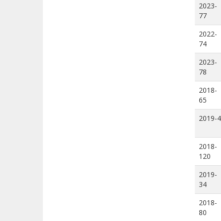
2023-
77
2022-
74
2023-
78
2018-
65
2019-4
2018-
120
2019-
34
2018-
80