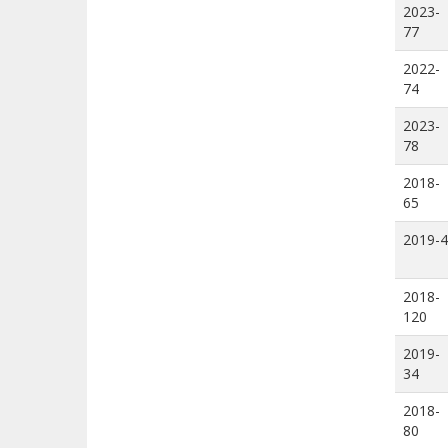
2023-
77
2022-
74
2023-
78
2018-
65
2019-4
2018-
120
2019-
34
2018-
80