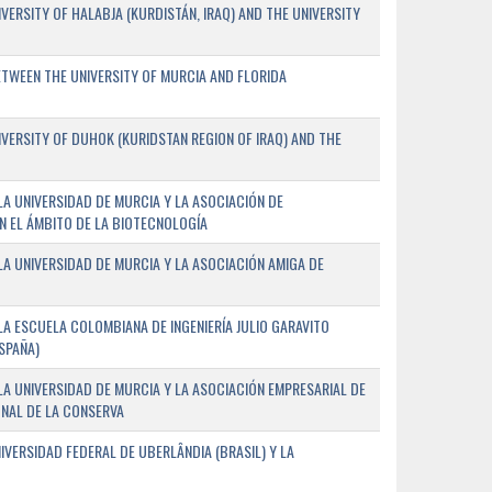
ERSITY OF HALABJA (KURDISTÁN, IRAQ) AND THE UNIVERSITY
WEEN THE UNIVERSITY OF MURCIA AND FLORIDA
ERSITY OF DUHOK (KURIDSTAN REGION OF IRAQ) AND THE
A UNIVERSIDAD DE MURCIA Y LA ASOCIACIÓN DE
N EL ÁMBITO DE LA BIOTECNOLOGÍA
A UNIVERSIDAD DE MURCIA Y LA ASOCIACIÓN AMIGA DE
A ESCUELA COLOMBIANA DE INGENIERÍA JULIO GARAVITO
SPAÑA)
A UNIVERSIDAD DE MURCIA Y LA ASOCIACIÓN EMPRESARIAL DE
NAL DE LA CONSERVA
VERSIDAD FEDERAL DE UBERLÂNDIA (BRASIL) Y LA