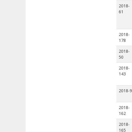
2018-
61
2018-
178
2018-
50
2018-
143
2018-9
2018-
162
2018-
165