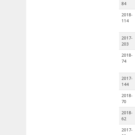
84
2018-
114
2017-
203
2018-
74
2017-
144
2018-
70
2018-
62
2017-