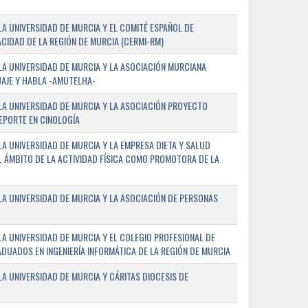
A UNIVERSIDAD DE MURCIA Y EL COMITÉ ESPAÑOL DE
CIDAD DE LA REGIÓN DE MURCIA (CERMI-RM)
A UNIVERSIDAD DE MURCIA Y LA ASOCIACIÓN MURCIANA
AJE Y HABLA -AMUTELHA-
A UNIVERSIDAD DE MURCIA Y LA ASOCIACIÓN PROYECTO
DEPORTE EN CINOLOGÍA
A UNIVERSIDAD DE MURCIA Y LA EMPRESA DIETA Y SALUD
EL ÁMBITO DE LA ACTIVIDAD FÍSICA COMO PROMOTORA DE LA
A UNIVERSIDAD DE MURCIA Y LA ASOCIACIÓN DE PERSONAS
A UNIVERSIDAD DE MURCIA Y EL COLEGIO PROFESIONAL DE
ADUADOS EN INGENIERÍA INFORMÁTICA DE LA REGIÓN DE MURCIA
 UNIVERSIDAD DE MURCIA Y CÁRITAS DIOCESIS DE