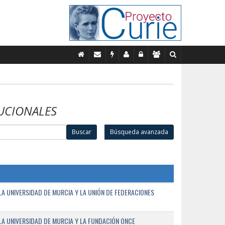
UCIONALES
Buscar
Búsqueda avanzada
A UNIVERSIDAD DE MURCIA Y LA UNIÓN DE FEDERACIONES
A UNIVERSIDAD DE MURCIA Y LA FUNDACIÓN ONCE