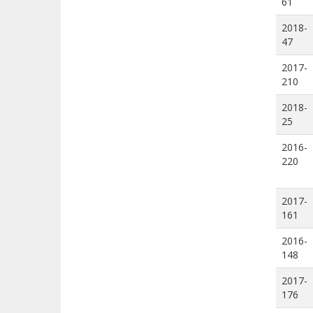
61
2018-
47
2017-
210
2018-
25
2016-
220
2017-
161
2016-
148
2017-
176