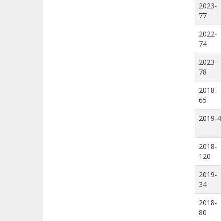
2023-
77
2022-
74
2023-
78
2018-
65
2019-4
2018-
120
2019-
34
2018-
80