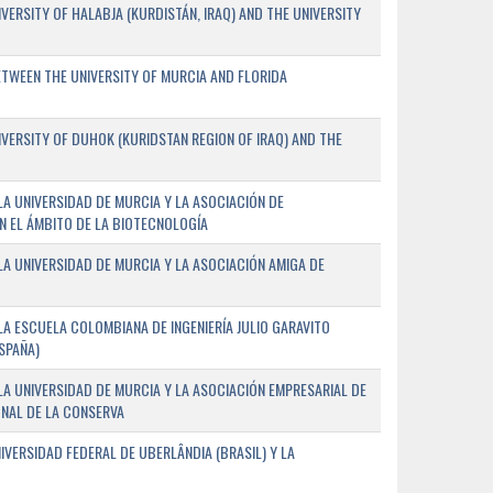
ERSITY OF HALABJA (KURDISTÁN, IRAQ) AND THE UNIVERSITY
WEEN THE UNIVERSITY OF MURCIA AND FLORIDA
ERSITY OF DUHOK (KURIDSTAN REGION OF IRAQ) AND THE
A UNIVERSIDAD DE MURCIA Y LA ASOCIACIÓN DE
N EL ÁMBITO DE LA BIOTECNOLOGÍA
A UNIVERSIDAD DE MURCIA Y LA ASOCIACIÓN AMIGA DE
A ESCUELA COLOMBIANA DE INGENIERÍA JULIO GARAVITO
SPAÑA)
A UNIVERSIDAD DE MURCIA Y LA ASOCIACIÓN EMPRESARIAL DE
NAL DE LA CONSERVA
VERSIDAD FEDERAL DE UBERLÂNDIA (BRASIL) Y LA