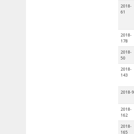
2018-
61
2018-
178
2018-
50
2018-
143
2018-9
2018-
162
2018-
165