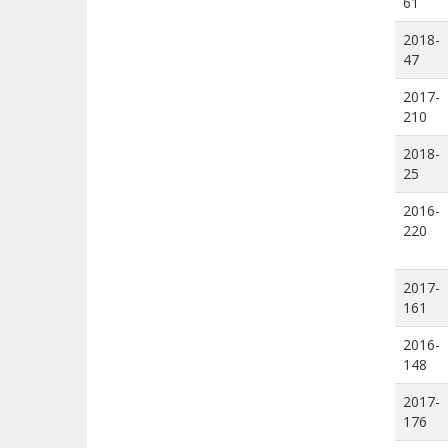
61
2018-
47
2017-
210
2018-
25
2016-
220
2017-
161
2016-
148
2017-
176