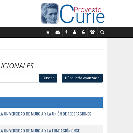
UCIONALES
Buscar
Búsqueda avanzada
A UNIVERSIDAD DE MURCIA Y LA UNIÓN DE FEDERACIONES
A UNIVERSIDAD DE MURCIA Y LA FUNDACIÓN ONCE