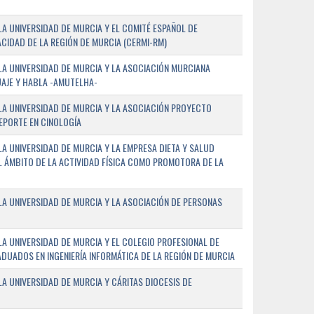
A UNIVERSIDAD DE MURCIA Y EL COMITÉ ESPAÑOL DE
CIDAD DE LA REGIÓN DE MURCIA (CERMI-RM)
A UNIVERSIDAD DE MURCIA Y LA ASOCIACIÓN MURCIANA
AJE Y HABLA -AMUTELHA-
A UNIVERSIDAD DE MURCIA Y LA ASOCIACIÓN PROYECTO
DEPORTE EN CINOLOGÍA
A UNIVERSIDAD DE MURCIA Y LA EMPRESA DIETA Y SALUD
EL ÁMBITO DE LA ACTIVIDAD FÍSICA COMO PROMOTORA DE LA
A UNIVERSIDAD DE MURCIA Y LA ASOCIACIÓN DE PERSONAS
A UNIVERSIDAD DE MURCIA Y EL COLEGIO PROFESIONAL DE
ADUADOS EN INGENIERÍA INFORMÁTICA DE LA REGIÓN DE MURCIA
 UNIVERSIDAD DE MURCIA Y CÁRITAS DIOCESIS DE