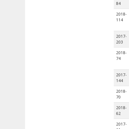
84
2018-
114
2017-
203
2018-
74
2017-
144
2018-
70
2018-
62
2017-