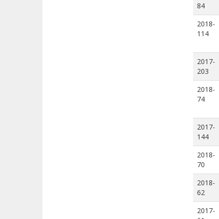
84
2018-
114
2017-
203
2018-
74
2017-
144
2018-
70
2018-
62
2017-