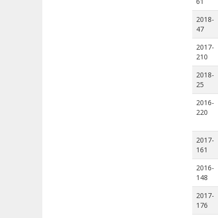
61
2018-
47
2017-
210
2018-
25
2016-
220
2017-
161
2016-
148
2017-
176