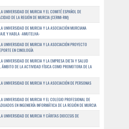
A UNIVERSIDAD DE MURCIA Y EL COMITÉ ESPAÑOL DE
CIDAD DE LA REGIÓN DE MURCIA (CERMI-RM)
A UNIVERSIDAD DE MURCIA Y LA ASOCIACIÓN MURCIANA
AJE Y HABLA -AMUTELHA-
A UNIVERSIDAD DE MURCIA Y LA ASOCIACIÓN PROYECTO
DEPORTE EN CINOLOGÍA
A UNIVERSIDAD DE MURCIA Y LA EMPRESA DIETA Y SALUD
EL ÁMBITO DE LA ACTIVIDAD FÍSICA COMO PROMOTORA DE LA
A UNIVERSIDAD DE MURCIA Y LA ASOCIACIÓN DE PERSONAS
A UNIVERSIDAD DE MURCIA Y EL COLEGIO PROFESIONAL DE
ADUADOS EN INGENIERÍA INFORMÁTICA DE LA REGIÓN DE MURCIA
 UNIVERSIDAD DE MURCIA Y CÁRITAS DIOCESIS DE