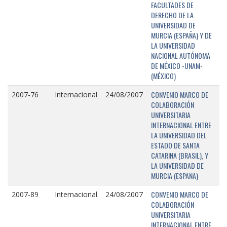
FACULTADES DE
DERECHO DE LA
UNIVERSIDAD DE
MURCIA (ESPAÑA) Y DE
LA UNIVERSIDAD
NACIONAL AUTÓNOMA
DE MÉXICO -UNAM-
(MÉXICO)
CONVENIO MARCO DE
2007-76
Internacional
24/08/2007
COLABORACIÓN
UNIVERSITARIA
INTERNACIONAL ENTRE
LA UNIVERSIDAD DEL
ESTADO DE SANTA
CATARINA (BRASIL), Y
LA UNIVERSIDAD DE
MURCIA (ESPAÑA)
CONVENIO MARCO DE
2007-89
Internacional
24/08/2007
COLABORACIÓN
UNIVERSITARIA
INTERNACIONAL ENTRE