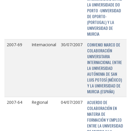
LA UNIVERSIDADE DO
PORTO -UNIVERSIDAD
DE OPORTO-
(PORTUGAL) Y LA
UNIVERSIDAD DE
MURCIA
CONVENIO MARCO DE
2007-69
Internacional
30/07/2007
COLABORACIÓN
UNIVERSITARIA
INTERNACIONAL ENTRE
LA UNIVERSIDAD
AUTÓNOMA DE SAN
LUIS POTOSÍ (MÉXICO)
Y LA UNIVERSIDAD DE
MURCIA (ESPAÑA)
ACUERDO DE
2007-64
Regional
04/07/2007
COLABORACIÓN EN
MATERIA DE
FORMACIÓN Y EMPLEO
ENTRE LA UNIVERSIDAD