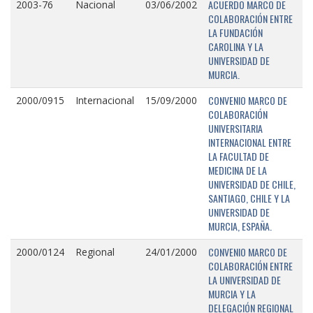
ACUERDO MARCO DE
2003-76
Nacional
03/06/2002
COLABORACIÓN ENTRE
LA FUNDACIÓN
CAROLINA Y LA
UNIVERSIDAD DE
MURCIA.
CONVENIO MARCO DE
2000/0915
Internacional
15/09/2000
COLABORACIÓN
UNIVERSITARIA
INTERNACIONAL ENTRE
LA FACULTAD DE
MEDICINA DE LA
UNIVERSIDAD DE CHILE,
SANTIAGO, CHILE Y LA
UNIVERSIDAD DE
MURCIA, ESPAÑA.
CONVENIO MARCO DE
2000/0124
Regional
24/01/2000
COLABORACIÓN ENTRE
LA UNIVERSIDAD DE
MURCIA Y LA
DELEGACIÓN REGIONAL