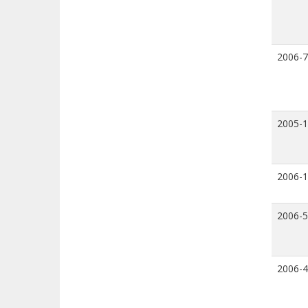
2006-7
2005-
2006-
2006-5
2006-4