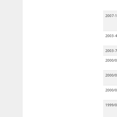
2007-
2003-4
2003-7
2000/
2000/
2000/
1999/