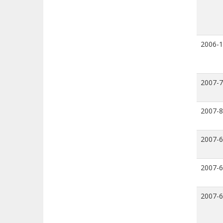
2006-
2007-7
2007-8
2007-6
2007-6
2007-6