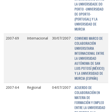
LA UNIVERSIDADE DO
PORTO -UNIVERSIDAD
DE OPORTO-
(PORTUGAL) Y LA
UNIVERSIDAD DE
MURCIA
CONVENIO MARCO DE
2007-69
Internacional
30/07/2007
COLABORACIÓN
UNIVERSITARIA
INTERNACIONAL ENTRE
LA UNIVERSIDAD
AUTÓNOMA DE SAN
LUIS POTOSÍ (MÉXICO)
Y LA UNIVERSIDAD DE
MURCIA (ESPAÑA)
ACUERDO DE
2007-64
Regional
04/07/2007
COLABORACIÓN EN
MATERIA DE
FORMACIÓN Y EMPLEO
ENTRE LA UNIVERSIDAD