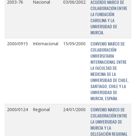
ACUERDO MARCO DE
2003-76
Nacional
03/06/2002
COLABORACIÓN ENTRE
LA FUNDACIÓN
CAROLINA Y LA
UNIVERSIDAD DE
MURCIA.
CONVENIO MARCO DE
2000/0915
Internacional
15/09/2000
COLABORACIÓN
UNIVERSITARIA
INTERNACIONAL ENTRE
LA FACULTAD DE
MEDICINA DE LA
UNIVERSIDAD DE CHILE,
SANTIAGO, CHILE Y LA
UNIVERSIDAD DE
MURCIA, ESPAÑA.
CONVENIO MARCO DE
2000/0124
Regional
24/01/2000
COLABORACIÓN ENTRE
LA UNIVERSIDAD DE
MURCIA Y LA
DELEGACIÓN REGIONAL