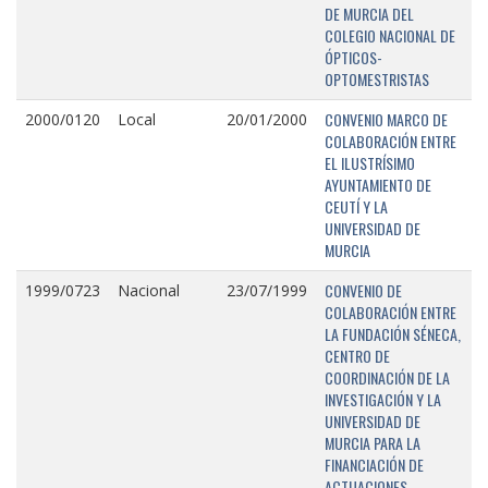
DE MURCIA DEL
COLEGIO NACIONAL DE
ÓPTICOS-
OPTOMESTRISTAS
CONVENIO MARCO DE
2000/0120
Local
20/01/2000
COLABORACIÓN ENTRE
EL ILUSTRÍSIMO
AYUNTAMIENTO DE
CEUTÍ Y LA
UNIVERSIDAD DE
MURCIA
CONVENIO DE
1999/0723
Nacional
23/07/1999
COLABORACIÓN ENTRE
LA FUNDACIÓN SÉNECA,
CENTRO DE
COORDINACIÓN DE LA
INVESTIGACIÓN Y LA
UNIVERSIDAD DE
MURCIA PARA LA
FINANCIACIÓN DE
ACTUACIONES