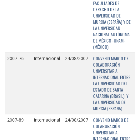
FACULTADES DE
DERECHO DE LA
UNIVERSIDAD DE
MURCIA (ESPAÑA) Y DE
LA UNIVERSIDAD
NACIONAL AUTÓNOMA
DE MÉXICO -UNAM-
(MÉXICO)
CONVENIO MARCO DE
2007-76
Internacional
24/08/2007
COLABORACIÓN
UNIVERSITARIA
INTERNACIONAL ENTRE
LA UNIVERSIDAD DEL
ESTADO DE SANTA
CATARINA (BRASIL), Y
LA UNIVERSIDAD DE
MURCIA (ESPAÑA)
CONVENIO MARCO DE
2007-89
Internacional
24/08/2007
COLABORACIÓN
UNIVERSITARIA
INTERNACIONAL ENTRE