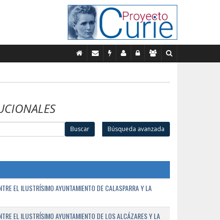
UCIONALES
Buscar
Búsqueda avanzada
TRE EL ILUSTRÍSIMO AYUNTAMIENTO DE CALASPARRA Y LA
RE EL ILUSTRÍSIMO AYUNTAMIENTO DE LOS ALCÁZARES Y LA