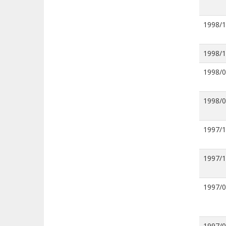
1998/
1998/
1998/
1998/
1997/
1997/
1997/
1997/0