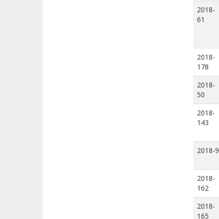
2018-
61
2018-
178
2018-
50
2018-
143
2018-9
2018-
162
2018-
165