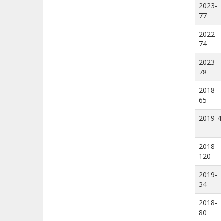
2023-
77
2022-
74
2023-
78
2018-
65
2019-4
2018-
120
2019-
34
2018-
80