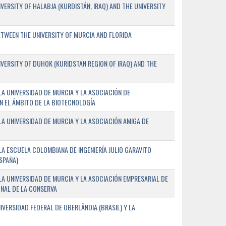
ERSITY OF HALABJA (KURDISTÁN, IRAQ) AND THE UNIVERSITY
WEEN THE UNIVERSITY OF MURCIA AND FLORIDA
ERSITY OF DUHOK (KURIDSTAN REGION OF IRAQ) AND THE
A UNIVERSIDAD DE MURCIA Y LA ASOCIACIÓN DE
N EL ÁMBITO DE LA BIOTECNOLOGÍA
A UNIVERSIDAD DE MURCIA Y LA ASOCIACIÓN AMIGA DE
A ESCUELA COLOMBIANA DE INGENIERÍA JULIO GARAVITO
SPAÑA)
A UNIVERSIDAD DE MURCIA Y LA ASOCIACIÓN EMPRESARIAL DE
NAL DE LA CONSERVA
VERSIDAD FEDERAL DE UBERLÂNDIA (BRASIL) Y LA