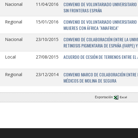
CONVENIO DE VOLUNTARIADO UNIVERSITARIO 
Nacional
11/04/2016
SIN FRONTERAS ESPAÑA
CONVENIO DE VOLUNTARIADO UNIVERSITARIO 
Regional
15/01/2016
MUJERES CON ÁFRICA "AMAFRICA"
CONVENIO DE COLABORACIÓN ENTRE LA UNIVE
Nacional
23/10/2015
RETINOSIS PIGMENTARIA DE ESPAÑA (FARPE)
ACUERDO DE CESIÓN DE TERRENOS ENTRE EL 
Local
27/08/2015
CONVENIO MARCO DE COLABORACIÓN ENTRE L
Regional
23/12/2014
MÉDICOS DE MOLINA DE SEGURA
Exportación
Excel