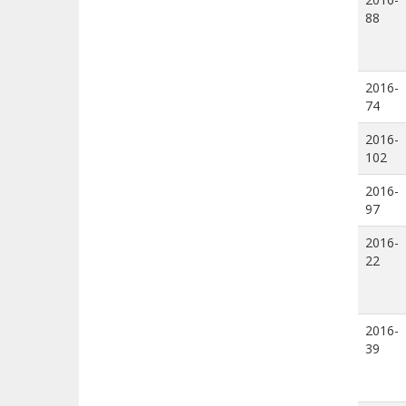
88
2016-
74
2016-
102
2016-
97
2016-
22
2016-
39