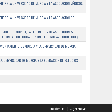
ENTRE LA UNIVERSIDAD DE MURCIA Y LA ASOCIACIÓN MÉDICOS
ENTRE LA UNIVERSIDAD DE MURCIA Y LA ASOCIACIÓN DE
RSIDAD DE MURCIA, LA FEDERACIÓN DE ASOCIACIONES DE
 Y LA FUNDACIÓN LUCHA CONTRA LA CEGUERA (FUNDALUCE)
AYUNTAMIENTO DE MURCIA Y LA UNIVERSIDAD DE MURCIA
A UNIVERSIDAD DE MURCIA Y LA FUNDACIÓN DE ESTUDIOS
Incidencias
|
Sugerencias