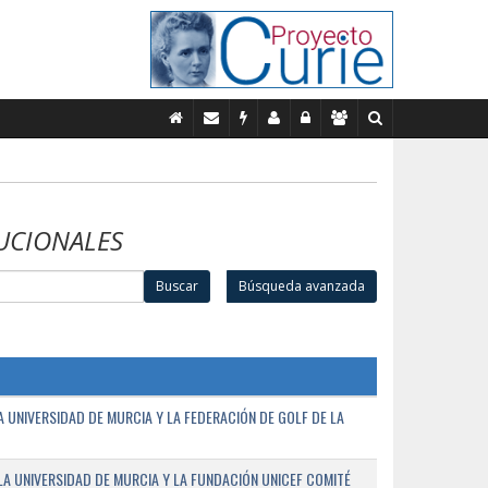
UCIONALES
Buscar
Búsqueda avanzada
UNIVERSIDAD DE MURCIA Y LA FEDERACIÓN DE GOLF DE LA
A UNIVERSIDAD DE MURCIA Y LA FUNDACIÓN UNICEF COMITÉ