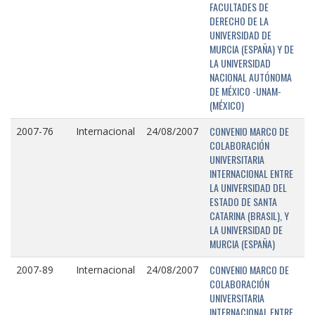
FACULTADES DE
DERECHO DE LA
UNIVERSIDAD DE
MURCIA (ESPAÑA) Y DE
LA UNIVERSIDAD
NACIONAL AUTÓNOMA
DE MÉXICO -UNAM-
(MÉXICO)
CONVENIO MARCO DE
2007-76
Internacional
24/08/2007
COLABORACIÓN
UNIVERSITARIA
INTERNACIONAL ENTRE
LA UNIVERSIDAD DEL
ESTADO DE SANTA
CATARINA (BRASIL), Y
LA UNIVERSIDAD DE
MURCIA (ESPAÑA)
CONVENIO MARCO DE
2007-89
Internacional
24/08/2007
COLABORACIÓN
UNIVERSITARIA
INTERNACIONAL ENTRE