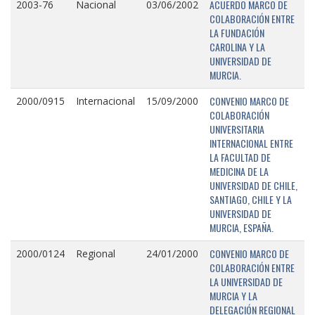
ACUERDO MARCO DE
2003-76
Nacional
03/06/2002
COLABORACIÓN ENTRE
LA FUNDACIÓN
CAROLINA Y LA
UNIVERSIDAD DE
MURCIA.
CONVENIO MARCO DE
2000/0915
Internacional
15/09/2000
COLABORACIÓN
UNIVERSITARIA
INTERNACIONAL ENTRE
LA FACULTAD DE
MEDICINA DE LA
UNIVERSIDAD DE CHILE,
SANTIAGO, CHILE Y LA
UNIVERSIDAD DE
MURCIA, ESPAÑA.
CONVENIO MARCO DE
2000/0124
Regional
24/01/2000
COLABORACIÓN ENTRE
LA UNIVERSIDAD DE
MURCIA Y LA
DELEGACIÓN REGIONAL