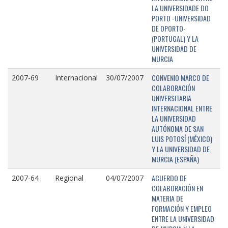
LA UNIVERSIDADE DO
PORTO -UNIVERSIDAD
DE OPORTO-
(PORTUGAL) Y LA
UNIVERSIDAD DE
MURCIA
CONVENIO MARCO DE
2007-69
Internacional
30/07/2007
COLABORACIÓN
UNIVERSITARIA
INTERNACIONAL ENTRE
LA UNIVERSIDAD
AUTÓNOMA DE SAN
LUIS POTOSÍ (MÉXICO)
Y LA UNIVERSIDAD DE
MURCIA (ESPAÑA)
ACUERDO DE
2007-64
Regional
04/07/2007
COLABORACIÓN EN
MATERIA DE
FORMACIÓN Y EMPLEO
ENTRE LA UNIVERSIDAD