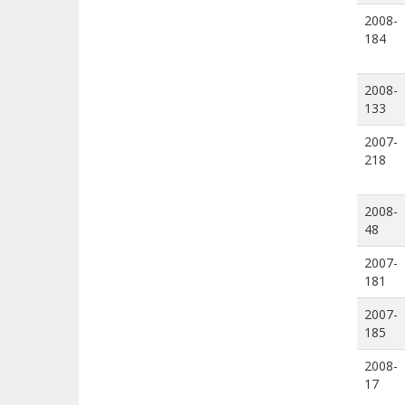
2008-
184
2008-
133
2007-
218
2008-
48
2007-
181
2007-
185
2008-
17