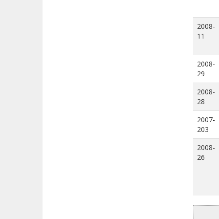
2008-
11
2008-
29
2008-
28
2007-
203
2008-
26