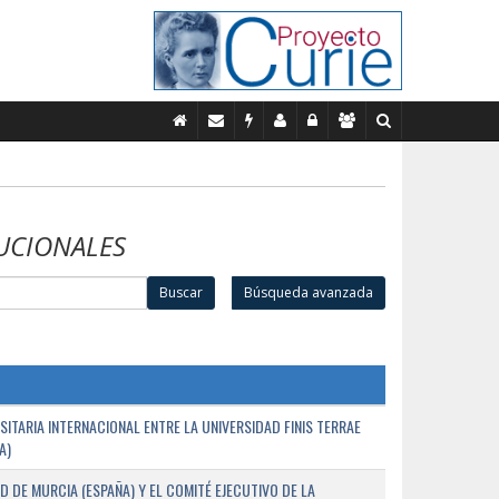
UCIONALES
Buscar
Búsqueda avanzada
TARIA INTERNACIONAL ENTRE LA UNIVERSIDAD FINIS TERRAE
A)
D DE MURCIA (ESPAÑA) Y EL COMITÉ EJECUTIVO DE LA