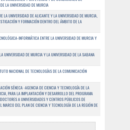
DE LA UNIVERSIDAD DE MURCIA
E LA UNIVERSIDAD DE ALICANTE Y LA UNIVERSIDAD DE MURCIA,
ESTIGACIÓN Y FORMACIÓN DENTRO DEL ÁMBITO DE LA
NOLÓGICA-INFORMÁTICA ENTRE LA UNIVERSIDAD DE MURCIA Y
A UNIVERSIDAD DE MURCIA Y LA UNIVERSIDAD DE LA SABANA
ITUTO NACIONAL DE TECNOLOGÍAS DE LA COMUNICACIÓN
CIÓN SÉNECA -AGENCIA DE CIENCIA Y TECNOLOGÍA DE LA
RCIA, PARA LA IMPLANTACIÓN Y DESARROLLO DEL PROGRAMA
 DOCTORES A UNIVERSIDADES Y CENTROS PÚBLICOS DE
EL MARCO DEL PLAN DE CIENCIA Y TECNOLOGÍA DE LA REGIÓN DE