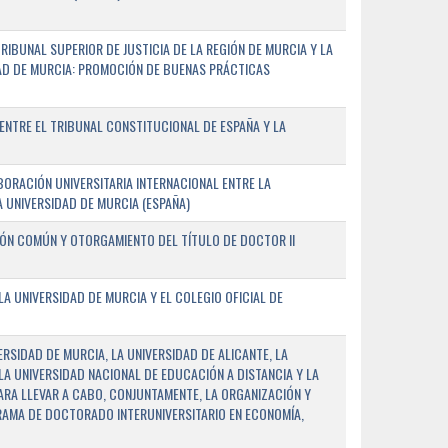
IBUNAL SUPERIOR DE JUSTICIA DE LA REGIÓN DE MURCIA Y LA
DAD DE MURCIA: PROMOCIÓN DE BUENAS PRÁCTICAS
NTRE EL TRIBUNAL CONSTITUCIONAL DE ESPAÑA Y LA
ORACIÓN UNIVERSITARIA INTERNACIONAL ENTRE LA
A UNIVERSIDAD DE MURCIA (ESPAÑA)
IÓN COMÚN Y OTORGAMIENTO DEL TÍTULO DE DOCTOR II
 UNIVERSIDAD DE MURCIA Y EL COLEGIO OFICIAL DE
RSIDAD DE MURCIA, LA UNIVERSIDAD DE ALICANTE, LA
LA UNIVERSIDAD NACIONAL DE EDUCACIÓN A DISTANCIA Y LA
ARA LLEVAR A CABO, CONJUNTAMENTE, LA ORGANIZACIÓN Y
AMA DE DOCTORADO INTERUNIVERSITARIO EN ECONOMÍA,