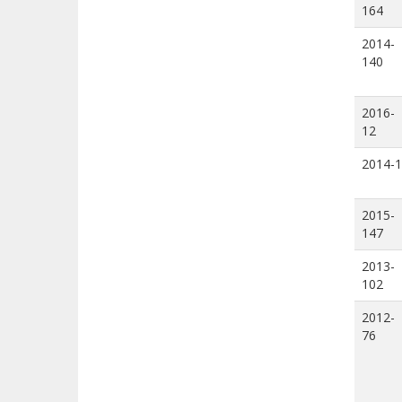
164
2014-
140
2016-
12
2014-1
2015-
147
2013-
102
2012-
76