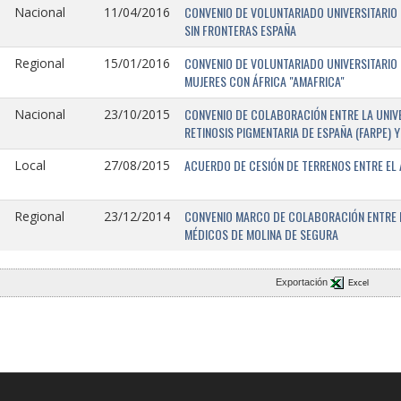
CONVENIO DE VOLUNTARIADO UNIVERSITARIO 
Nacional
11/04/2016
SIN FRONTERAS ESPAÑA
CONVENIO DE VOLUNTARIADO UNIVERSITARIO 
Regional
15/01/2016
MUJERES CON ÁFRICA "AMAFRICA"
CONVENIO DE COLABORACIÓN ENTRE LA UNIVE
Nacional
23/10/2015
RETINOSIS PIGMENTARIA DE ESPAÑA (FARPE)
ACUERDO DE CESIÓN DE TERRENOS ENTRE EL 
Local
27/08/2015
CONVENIO MARCO DE COLABORACIÓN ENTRE L
Regional
23/12/2014
MÉDICOS DE MOLINA DE SEGURA
Exportación
Excel