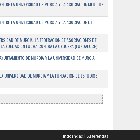
ENTRE LA UNIVERSIDAD DE MURCIA Y LA ASOCIACIÓN MÉDICOS
ENTRE LA UNIVERSIDAD DE MURCIA Y LA ASOCIACIÓN DE
RSIDAD DE MURCIA, LA FEDERACIÓN DE ASOCIACIONES DE
 Y LA FUNDACIÓN LUCHA CONTRA LA CEGUERA (FUNDALUCE)
AYUNTAMIENTO DE MURCIA Y LA UNIVERSIDAD DE MURCIA
A UNIVERSIDAD DE MURCIA Y LA FUNDACIÓN DE ESTUDIOS
Incidencias
|
Sugerencias