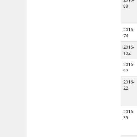
88
2016-
74
2016-
102
2016-
97
2016-
22
2016-
39