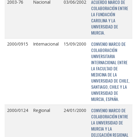
ACUERDO MARCO DE
2003-76
Nacional
03/06/2002
COLABORACIÓN ENTRE
LA FUNDACIÓN
CAROLINA Y LA
UNIVERSIDAD DE
MURCIA.
CONVENIO MARCO DE
2000/0915
Internacional
15/09/2000
COLABORACIÓN
UNIVERSITARIA
INTERNACIONAL ENTRE
LA FACULTAD DE
MEDICINA DE LA
UNIVERSIDAD DE CHILE,
SANTIAGO, CHILE Y LA
UNIVERSIDAD DE
MURCIA, ESPAÑA.
CONVENIO MARCO DE
2000/0124
Regional
24/01/2000
COLABORACIÓN ENTRE
LA UNIVERSIDAD DE
MURCIA Y LA
DELEGACIÓN REGIONAL