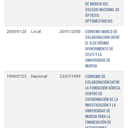
DE MURCIA DEL
COLEGIO NACIONAL DE
ÓPTICOS-
OPTOMESTRISTAS
CONVENIO MARCO DE
2000/0120
Local
20/01/2000
COLABORACIÓN ENTRE
EL ILUSTRÍSIMO
AYUNTAMIENTO DE
CEUTÍ Y LA
UNIVERSIDAD DE
MURCIA
CONVENIO DE
1999/0723
Nacional
23/07/1999
COLABORACIÓN ENTRE
LA FUNDACIÓN SÉNECA,
CENTRO DE
COORDINACIÓN DE LA
INVESTIGACIÓN Y LA
UNIVERSIDAD DE
MURCIA PARA LA
FINANCIACIÓN DE
ACTUACIONES