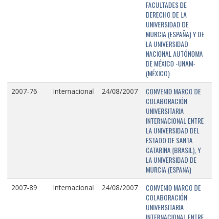
FACULTADES DE
DERECHO DE LA
UNIVERSIDAD DE
MURCIA (ESPAÑA) Y DE
LA UNIVERSIDAD
NACIONAL AUTÓNOMA
DE MÉXICO -UNAM-
(MÉXICO)
CONVENIO MARCO DE
2007-76
Internacional
24/08/2007
COLABORACIÓN
UNIVERSITARIA
INTERNACIONAL ENTRE
LA UNIVERSIDAD DEL
ESTADO DE SANTA
CATARINA (BRASIL), Y
LA UNIVERSIDAD DE
MURCIA (ESPAÑA)
CONVENIO MARCO DE
2007-89
Internacional
24/08/2007
COLABORACIÓN
UNIVERSITARIA
INTERNACIONAL ENTRE