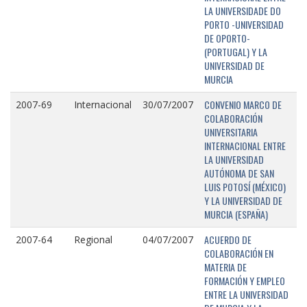
LA UNIVERSIDADE DO
PORTO -UNIVERSIDAD
DE OPORTO-
(PORTUGAL) Y LA
UNIVERSIDAD DE
MURCIA
CONVENIO MARCO DE
2007-69
Internacional
30/07/2007
COLABORACIÓN
UNIVERSITARIA
INTERNACIONAL ENTRE
LA UNIVERSIDAD
AUTÓNOMA DE SAN
LUIS POTOSÍ (MÉXICO)
Y LA UNIVERSIDAD DE
MURCIA (ESPAÑA)
ACUERDO DE
2007-64
Regional
04/07/2007
COLABORACIÓN EN
MATERIA DE
FORMACIÓN Y EMPLEO
ENTRE LA UNIVERSIDAD