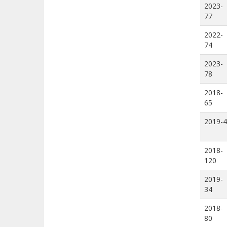
2023-
77
2022-
74
2023-
78
2018-
65
2019-4
2018-
120
2019-
34
2018-
80