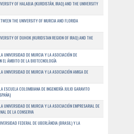
ERSITY OF HALABJA (KURDISTÁN, IRAQ) AND THE UNIVERSITY
WEEN THE UNIVERSITY OF MURCIA AND FLORIDA
ERSITY OF DUHOK (KURIDSTAN REGION OF IRAQ) AND THE
A UNIVERSIDAD DE MURCIA Y LA ASOCIACIÓN DE
N EL ÁMBITO DE LA BIOTECNOLOGÍA
A UNIVERSIDAD DE MURCIA Y LA ASOCIACIÓN AMIGA DE
A ESCUELA COLOMBIANA DE INGENIERÍA JULIO GARAVITO
SPAÑA)
A UNIVERSIDAD DE MURCIA Y LA ASOCIACIÓN EMPRESARIAL DE
NAL DE LA CONSERVA
VERSIDAD FEDERAL DE UBERLÂNDIA (BRASIL) Y LA