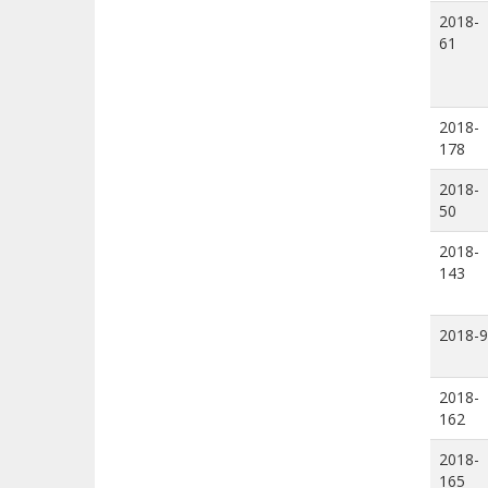
2018-
61
2018-
178
2018-
50
2018-
143
2018-9
2018-
162
2018-
165