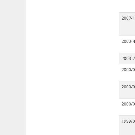
2007-
2003-4
2003-7
2000/
2000/
2000/
1999/