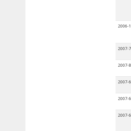
2006-
2007-7
2007-8
2007-6
2007-6
2007-6