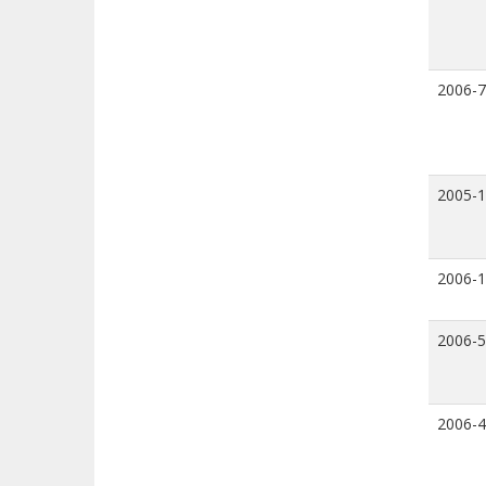
2006-7
2005-
2006-
2006-5
2006-4