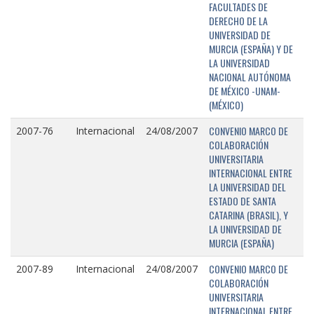
FACULTADES DE
DERECHO DE LA
UNIVERSIDAD DE
MURCIA (ESPAÑA) Y DE
LA UNIVERSIDAD
NACIONAL AUTÓNOMA
DE MÉXICO -UNAM-
(MÉXICO)
CONVENIO MARCO DE
2007-76
Internacional
24/08/2007
COLABORACIÓN
UNIVERSITARIA
INTERNACIONAL ENTRE
LA UNIVERSIDAD DEL
ESTADO DE SANTA
CATARINA (BRASIL), Y
LA UNIVERSIDAD DE
MURCIA (ESPAÑA)
CONVENIO MARCO DE
2007-89
Internacional
24/08/2007
COLABORACIÓN
UNIVERSITARIA
INTERNACIONAL ENTRE