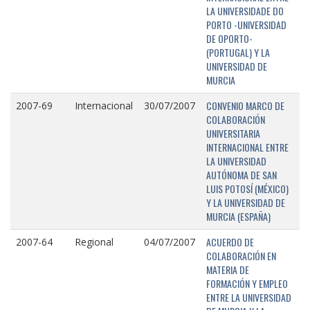
LA UNIVERSIDADE DO
PORTO -UNIVERSIDAD
DE OPORTO-
(PORTUGAL) Y LA
UNIVERSIDAD DE
MURCIA
CONVENIO MARCO DE
2007-69
Internacional
30/07/2007
COLABORACIÓN
UNIVERSITARIA
INTERNACIONAL ENTRE
LA UNIVERSIDAD
AUTÓNOMA DE SAN
LUIS POTOSÍ (MÉXICO)
Y LA UNIVERSIDAD DE
MURCIA (ESPAÑA)
ACUERDO DE
2007-64
Regional
04/07/2007
COLABORACIÓN EN
MATERIA DE
FORMACIÓN Y EMPLEO
ENTRE LA UNIVERSIDAD