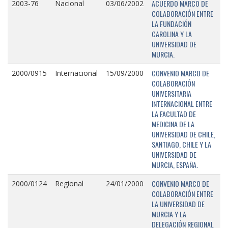
ACUERDO MARCO DE
2003-76
Nacional
03/06/2002
COLABORACIÓN ENTRE
LA FUNDACIÓN
CAROLINA Y LA
UNIVERSIDAD DE
MURCIA.
CONVENIO MARCO DE
2000/0915
Internacional
15/09/2000
COLABORACIÓN
UNIVERSITARIA
INTERNACIONAL ENTRE
LA FACULTAD DE
MEDICINA DE LA
UNIVERSIDAD DE CHILE,
SANTIAGO, CHILE Y LA
UNIVERSIDAD DE
MURCIA, ESPAÑA.
CONVENIO MARCO DE
2000/0124
Regional
24/01/2000
COLABORACIÓN ENTRE
LA UNIVERSIDAD DE
MURCIA Y LA
DELEGACIÓN REGIONAL