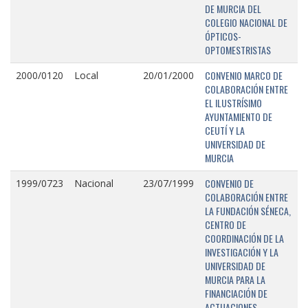
DE MURCIA DEL
COLEGIO NACIONAL DE
ÓPTICOS-
OPTOMESTRISTAS
CONVENIO MARCO DE
2000/0120
Local
20/01/2000
COLABORACIÓN ENTRE
EL ILUSTRÍSIMO
AYUNTAMIENTO DE
CEUTÍ Y LA
UNIVERSIDAD DE
MURCIA
CONVENIO DE
1999/0723
Nacional
23/07/1999
COLABORACIÓN ENTRE
LA FUNDACIÓN SÉNECA,
CENTRO DE
COORDINACIÓN DE LA
INVESTIGACIÓN Y LA
UNIVERSIDAD DE
MURCIA PARA LA
FINANCIACIÓN DE
ACTUACIONES