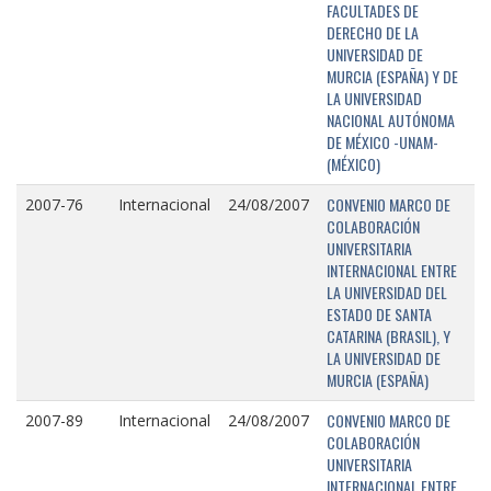
FACULTADES DE
DERECHO DE LA
UNIVERSIDAD DE
MURCIA (ESPAÑA) Y DE
LA UNIVERSIDAD
NACIONAL AUTÓNOMA
DE MÉXICO -UNAM-
(MÉXICO)
CONVENIO MARCO DE
2007-76
Internacional
24/08/2007
COLABORACIÓN
UNIVERSITARIA
INTERNACIONAL ENTRE
LA UNIVERSIDAD DEL
ESTADO DE SANTA
CATARINA (BRASIL), Y
LA UNIVERSIDAD DE
MURCIA (ESPAÑA)
CONVENIO MARCO DE
2007-89
Internacional
24/08/2007
COLABORACIÓN
UNIVERSITARIA
INTERNACIONAL ENTRE