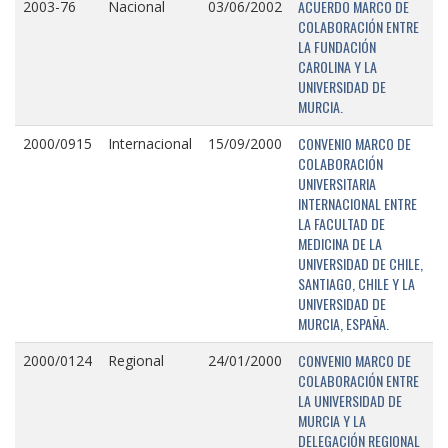
ACUERDO MARCO DE
2003-76
Nacional
03/06/2002
COLABORACIÓN ENTRE
LA FUNDACIÓN
CAROLINA Y LA
UNIVERSIDAD DE
MURCIA.
CONVENIO MARCO DE
2000/0915
Internacional
15/09/2000
COLABORACIÓN
UNIVERSITARIA
INTERNACIONAL ENTRE
LA FACULTAD DE
MEDICINA DE LA
UNIVERSIDAD DE CHILE,
SANTIAGO, CHILE Y LA
UNIVERSIDAD DE
MURCIA, ESPAÑA.
CONVENIO MARCO DE
2000/0124
Regional
24/01/2000
COLABORACIÓN ENTRE
LA UNIVERSIDAD DE
MURCIA Y LA
DELEGACIÓN REGIONAL