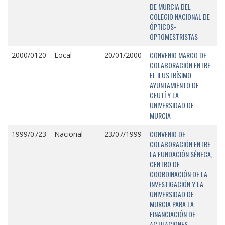
DE MURCIA DEL
COLEGIO NACIONAL DE
ÓPTICOS-
OPTOMESTRISTAS
CONVENIO MARCO DE
2000/0120
Local
20/01/2000
COLABORACIÓN ENTRE
EL ILUSTRÍSIMO
AYUNTAMIENTO DE
CEUTÍ Y LA
UNIVERSIDAD DE
MURCIA
CONVENIO DE
1999/0723
Nacional
23/07/1999
COLABORACIÓN ENTRE
LA FUNDACIÓN SÉNECA,
CENTRO DE
COORDINACIÓN DE LA
INVESTIGACIÓN Y LA
UNIVERSIDAD DE
MURCIA PARA LA
FINANCIACIÓN DE
ACTUACIONES