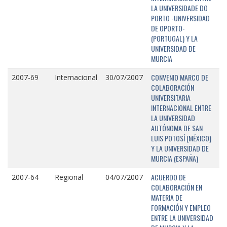
LA UNIVERSIDADE DO
PORTO -UNIVERSIDAD
DE OPORTO-
(PORTUGAL) Y LA
UNIVERSIDAD DE
MURCIA
CONVENIO MARCO DE
2007-69
Internacional
30/07/2007
COLABORACIÓN
UNIVERSITARIA
INTERNACIONAL ENTRE
LA UNIVERSIDAD
AUTÓNOMA DE SAN
LUIS POTOSÍ (MÉXICO)
Y LA UNIVERSIDAD DE
MURCIA (ESPAÑA)
ACUERDO DE
2007-64
Regional
04/07/2007
COLABORACIÓN EN
MATERIA DE
FORMACIÓN Y EMPLEO
ENTRE LA UNIVERSIDAD