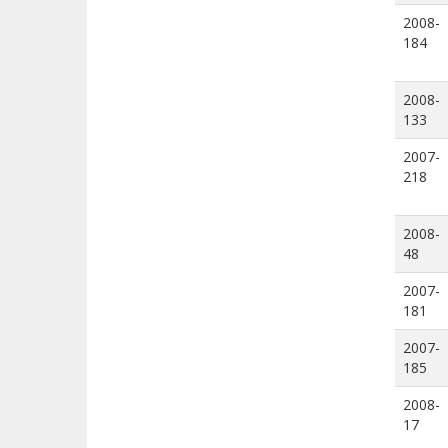
2008-
184
2008-
133
2007-
218
2008-
48
2007-
181
2007-
185
2008-
17