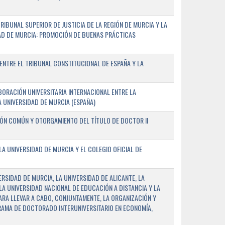
IBUNAL SUPERIOR DE JUSTICIA DE LA REGIÓN DE MURCIA Y LA
DAD DE MURCIA: PROMOCIÓN DE BUENAS PRÁCTICAS
NTRE EL TRIBUNAL CONSTITUCIONAL DE ESPAÑA Y LA
ORACIÓN UNIVERSITARIA INTERNACIONAL ENTRE LA
A UNIVERSIDAD DE MURCIA (ESPAÑA)
IÓN COMÚN Y OTORGAMIENTO DEL TÍTULO DE DOCTOR II
 UNIVERSIDAD DE MURCIA Y EL COLEGIO OFICIAL DE
RSIDAD DE MURCIA, LA UNIVERSIDAD DE ALICANTE, LA
LA UNIVERSIDAD NACIONAL DE EDUCACIÓN A DISTANCIA Y LA
ARA LLEVAR A CABO, CONJUNTAMENTE, LA ORGANIZACIÓN Y
AMA DE DOCTORADO INTERUNIVERSITARIO EN ECONOMÍA,