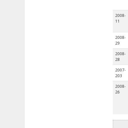
2008-
11
2008-
29
2008-
28
2007-
203
2008-
26