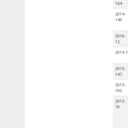
164
2014-
140
2016-
12
2014-1
2015-
147
2013-
102
2012-
76