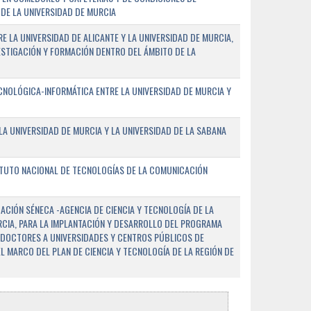
DE LA UNIVERSIDAD DE MURCIA
E LA UNIVERSIDAD DE ALICANTE Y LA UNIVERSIDAD DE MURCIA,
ESTIGACIÓN Y FORMACIÓN DENTRO DEL ÁMBITO DE LA
NOLÓGICA-INFORMÁTICA ENTRE LA UNIVERSIDAD DE MURCIA Y
A UNIVERSIDAD DE MURCIA Y LA UNIVERSIDAD DE LA SABANA
ITUTO NACIONAL DE TECNOLOGÍAS DE LA COMUNICACIÓN
CIÓN SÉNECA -AGENCIA DE CIENCIA Y TECNOLOGÍA DE LA
RCIA, PARA LA IMPLANTACIÓN Y DESARROLLO DEL PROGRAMA
 DOCTORES A UNIVERSIDADES Y CENTROS PÚBLICOS DE
EL MARCO DEL PLAN DE CIENCIA Y TECNOLOGÍA DE LA REGIÓN DE