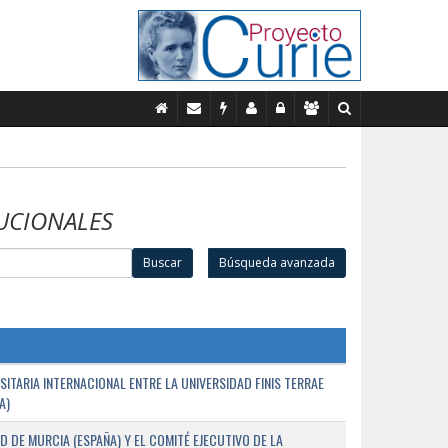
UCIONALES
Buscar
Búsqueda avanzada
TARIA INTERNACIONAL ENTRE LA UNIVERSIDAD FINIS TERRAE
A)
D DE MURCIA (ESPAÑA) Y EL COMITÉ EJECUTIVO DE LA