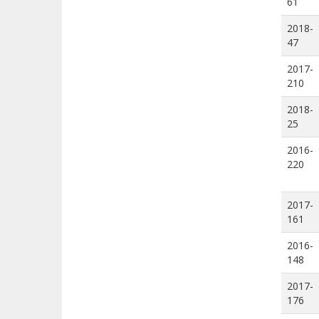
61
2018-
47
2017-
210
2018-
25
2016-
220
2017-
161
2016-
148
2017-
176