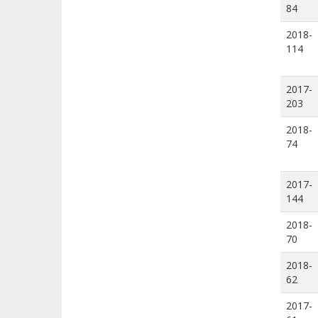
84
2018-
114
2017-
203
2018-
74
2017-
144
2018-
70
2018-
62
2017-