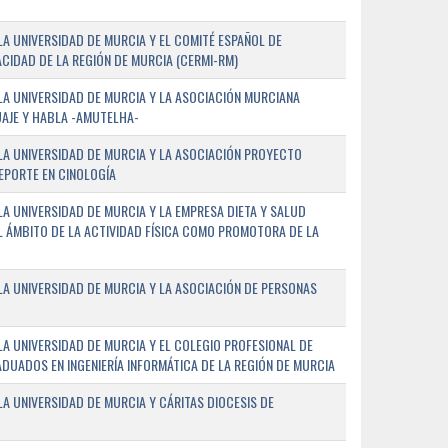
A UNIVERSIDAD DE MURCIA Y EL COMITÉ ESPAÑOL DE
CIDAD DE LA REGIÓN DE MURCIA (CERMI-RM)
A UNIVERSIDAD DE MURCIA Y LA ASOCIACIÓN MURCIANA
AJE Y HABLA -AMUTELHA-
A UNIVERSIDAD DE MURCIA Y LA ASOCIACIÓN PROYECTO
DEPORTE EN CINOLOGÍA
A UNIVERSIDAD DE MURCIA Y LA EMPRESA DIETA Y SALUD
EL ÁMBITO DE LA ACTIVIDAD FÍSICA COMO PROMOTORA DE LA
A UNIVERSIDAD DE MURCIA Y LA ASOCIACIÓN DE PERSONAS
A UNIVERSIDAD DE MURCIA Y EL COLEGIO PROFESIONAL DE
ADUADOS EN INGENIERÍA INFORMÁTICA DE LA REGIÓN DE MURCIA
 UNIVERSIDAD DE MURCIA Y CÁRITAS DIOCESIS DE