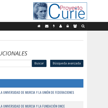
UCIONALES
Buscar
Búsqueda avanzada
A UNIVERSIDAD DE MURCIA Y LA UNIÓN DE FEDERACIONES
A UNIVERSIDAD DE MURCIA Y LA FUNDACIÓN ONCE