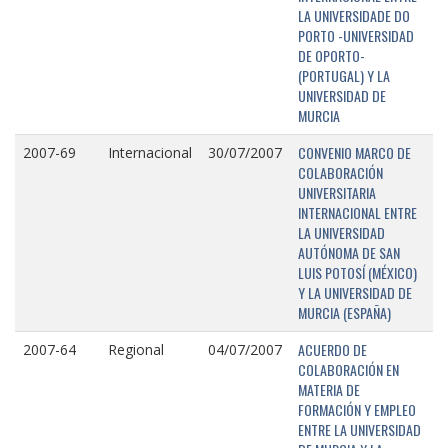
LA UNIVERSIDADE DO
PORTO -UNIVERSIDAD
DE OPORTO-
(PORTUGAL) Y LA
UNIVERSIDAD DE
MURCIA
CONVENIO MARCO DE
2007-69
Internacional
30/07/2007
COLABORACIÓN
UNIVERSITARIA
INTERNACIONAL ENTRE
LA UNIVERSIDAD
AUTÓNOMA DE SAN
LUIS POTOSÍ (MÉXICO)
Y LA UNIVERSIDAD DE
MURCIA (ESPAÑA)
ACUERDO DE
2007-64
Regional
04/07/2007
COLABORACIÓN EN
MATERIA DE
FORMACIÓN Y EMPLEO
ENTRE LA UNIVERSIDAD