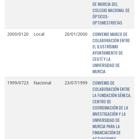
DE MURCIA DEL
COLEGIO NACIONAL DE
ÓPTICOS-
OPTOMESTRISTAS
CONVENIO MARCO DE
2000/0120
Local
20/01/2000
COLABORACIÓN ENTRE
EL ILUSTRÍSIMO
AYUNTAMIENTO DE
CEUTÍ Y LA
UNIVERSIDAD DE
MURCIA
CONVENIO DE
1999/0723
Nacional
23/07/1999
COLABORACIÓN ENTRE
LA FUNDACIÓN SÉNECA,
CENTRO DE
COORDINACIÓN DE LA
INVESTIGACIÓN Y LA
UNIVERSIDAD DE
MURCIA PARA LA
FINANCIACIÓN DE
ACTUACIONES