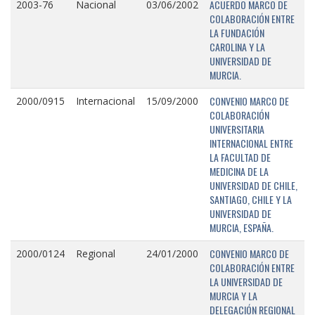
ACUERDO MARCO DE
2003-76
Nacional
03/06/2002
COLABORACIÓN ENTRE
LA FUNDACIÓN
CAROLINA Y LA
UNIVERSIDAD DE
MURCIA.
CONVENIO MARCO DE
2000/0915
Internacional
15/09/2000
COLABORACIÓN
UNIVERSITARIA
INTERNACIONAL ENTRE
LA FACULTAD DE
MEDICINA DE LA
UNIVERSIDAD DE CHILE,
SANTIAGO, CHILE Y LA
UNIVERSIDAD DE
MURCIA, ESPAÑA.
CONVENIO MARCO DE
2000/0124
Regional
24/01/2000
COLABORACIÓN ENTRE
LA UNIVERSIDAD DE
MURCIA Y LA
DELEGACIÓN REGIONAL