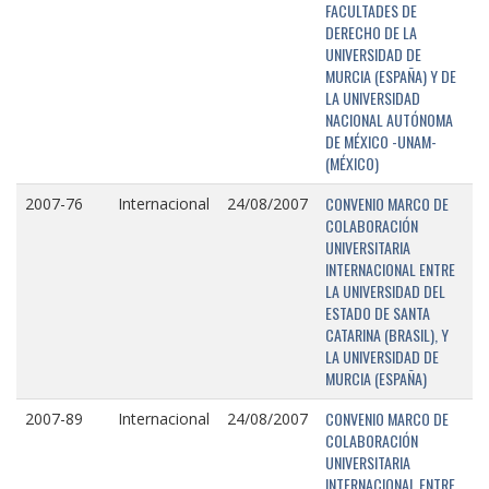
FACULTADES DE
DERECHO DE LA
UNIVERSIDAD DE
MURCIA (ESPAÑA) Y DE
LA UNIVERSIDAD
NACIONAL AUTÓNOMA
DE MÉXICO -UNAM-
(MÉXICO)
CONVENIO MARCO DE
2007-76
Internacional
24/08/2007
COLABORACIÓN
UNIVERSITARIA
INTERNACIONAL ENTRE
LA UNIVERSIDAD DEL
ESTADO DE SANTA
CATARINA (BRASIL), Y
LA UNIVERSIDAD DE
MURCIA (ESPAÑA)
CONVENIO MARCO DE
2007-89
Internacional
24/08/2007
COLABORACIÓN
UNIVERSITARIA
INTERNACIONAL ENTRE