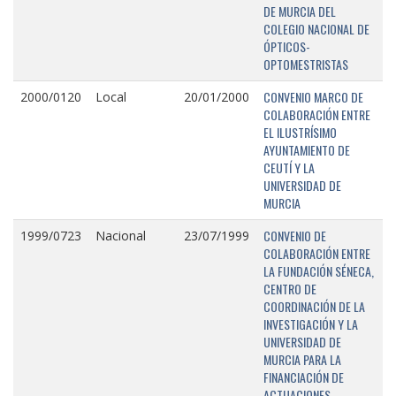
DE MURCIA DEL
COLEGIO NACIONAL DE
ÓPTICOS-
OPTOMESTRISTAS
CONVENIO MARCO DE
2000/0120
Local
20/01/2000
COLABORACIÓN ENTRE
EL ILUSTRÍSIMO
AYUNTAMIENTO DE
CEUTÍ Y LA
UNIVERSIDAD DE
MURCIA
CONVENIO DE
1999/0723
Nacional
23/07/1999
COLABORACIÓN ENTRE
LA FUNDACIÓN SÉNECA,
CENTRO DE
COORDINACIÓN DE LA
INVESTIGACIÓN Y LA
UNIVERSIDAD DE
MURCIA PARA LA
FINANCIACIÓN DE
ACTUACIONES