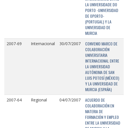
LA UNIVERSIDADE DO
PORTO -UNIVERSIDAD
DE OPORTO-
(PORTUGAL) Y LA
UNIVERSIDAD DE
MURCIA
CONVENIO MARCO DE
2007-69
Internacional
30/07/2007
COLABORACIÓN
UNIVERSITARIA
INTERNACIONAL ENTRE
LA UNIVERSIDAD
AUTÓNOMA DE SAN
LUIS POTOSÍ (MÉXICO)
Y LA UNIVERSIDAD DE
MURCIA (ESPAÑA)
ACUERDO DE
2007-64
Regional
04/07/2007
COLABORACIÓN EN
MATERIA DE
FORMACIÓN Y EMPLEO
ENTRE LA UNIVERSIDAD