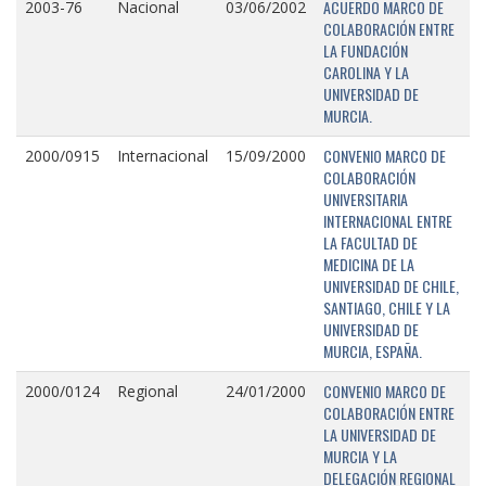
ACUERDO MARCO DE
2003-76
Nacional
03/06/2002
COLABORACIÓN ENTRE
LA FUNDACIÓN
CAROLINA Y LA
UNIVERSIDAD DE
MURCIA.
CONVENIO MARCO DE
2000/0915
Internacional
15/09/2000
COLABORACIÓN
UNIVERSITARIA
INTERNACIONAL ENTRE
LA FACULTAD DE
MEDICINA DE LA
UNIVERSIDAD DE CHILE,
SANTIAGO, CHILE Y LA
UNIVERSIDAD DE
MURCIA, ESPAÑA.
CONVENIO MARCO DE
2000/0124
Regional
24/01/2000
COLABORACIÓN ENTRE
LA UNIVERSIDAD DE
MURCIA Y LA
DELEGACIÓN REGIONAL