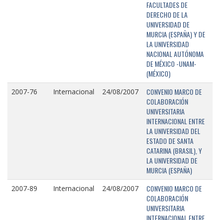
FACULTADES DE
DERECHO DE LA
UNIVERSIDAD DE
MURCIA (ESPAÑA) Y DE
LA UNIVERSIDAD
NACIONAL AUTÓNOMA
DE MÉXICO -UNAM-
(MÉXICO)
CONVENIO MARCO DE
2007-76
Internacional
24/08/2007
COLABORACIÓN
UNIVERSITARIA
INTERNACIONAL ENTRE
LA UNIVERSIDAD DEL
ESTADO DE SANTA
CATARINA (BRASIL), Y
LA UNIVERSIDAD DE
MURCIA (ESPAÑA)
CONVENIO MARCO DE
2007-89
Internacional
24/08/2007
COLABORACIÓN
UNIVERSITARIA
INTERNACIONAL ENTRE