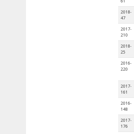
61
2018-
47
2017-
210
2018-
25
2016-
220
2017-
161
2016-
148
2017-
176