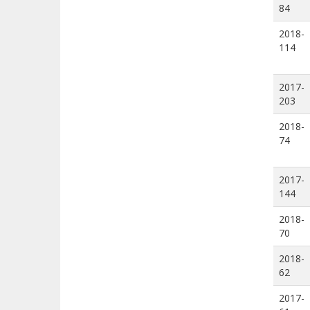
84
2018-
114
2017-
203
2018-
74
2017-
144
2018-
70
2018-
62
2017-