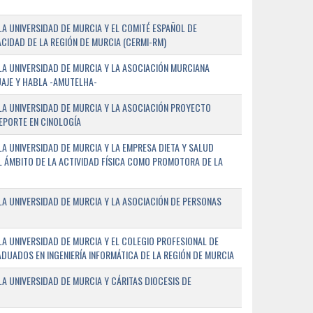
A UNIVERSIDAD DE MURCIA Y EL COMITÉ ESPAÑOL DE
CIDAD DE LA REGIÓN DE MURCIA (CERMI-RM)
A UNIVERSIDAD DE MURCIA Y LA ASOCIACIÓN MURCIANA
AJE Y HABLA -AMUTELHA-
A UNIVERSIDAD DE MURCIA Y LA ASOCIACIÓN PROYECTO
DEPORTE EN CINOLOGÍA
A UNIVERSIDAD DE MURCIA Y LA EMPRESA DIETA Y SALUD
EL ÁMBITO DE LA ACTIVIDAD FÍSICA COMO PROMOTORA DE LA
A UNIVERSIDAD DE MURCIA Y LA ASOCIACIÓN DE PERSONAS
A UNIVERSIDAD DE MURCIA Y EL COLEGIO PROFESIONAL DE
ADUADOS EN INGENIERÍA INFORMÁTICA DE LA REGIÓN DE MURCIA
 UNIVERSIDAD DE MURCIA Y CÁRITAS DIOCESIS DE