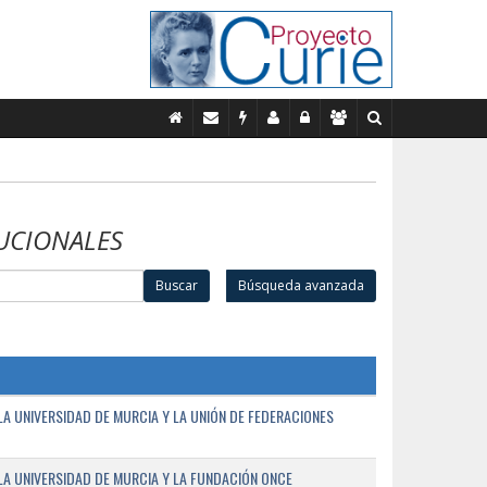
UCIONALES
Buscar
Búsqueda avanzada
A UNIVERSIDAD DE MURCIA Y LA UNIÓN DE FEDERACIONES
A UNIVERSIDAD DE MURCIA Y LA FUNDACIÓN ONCE