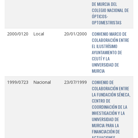
DE MURCIA DEL
COLEGIO NACIONAL DE
ÓPTICOS-
OPTOMESTRISTAS
CONVENIO MARCO DE
2000/0120
Local
20/01/2000
COLABORACIÓN ENTRE
EL ILUSTRÍSIMO
AYUNTAMIENTO DE
CEUTÍ Y LA
UNIVERSIDAD DE
MURCIA
CONVENIO DE
1999/0723
Nacional
23/07/1999
COLABORACIÓN ENTRE
LA FUNDACIÓN SÉNECA,
CENTRO DE
COORDINACIÓN DE LA
INVESTIGACIÓN Y LA
UNIVERSIDAD DE
MURCIA PARA LA
FINANCIACIÓN DE
ACTUACIONES