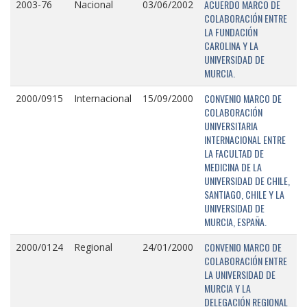
ACUERDO MARCO DE
2003-76
Nacional
03/06/2002
COLABORACIÓN ENTRE
LA FUNDACIÓN
CAROLINA Y LA
UNIVERSIDAD DE
MURCIA.
CONVENIO MARCO DE
2000/0915
Internacional
15/09/2000
COLABORACIÓN
UNIVERSITARIA
INTERNACIONAL ENTRE
LA FACULTAD DE
MEDICINA DE LA
UNIVERSIDAD DE CHILE,
SANTIAGO, CHILE Y LA
UNIVERSIDAD DE
MURCIA, ESPAÑA.
CONVENIO MARCO DE
2000/0124
Regional
24/01/2000
COLABORACIÓN ENTRE
LA UNIVERSIDAD DE
MURCIA Y LA
DELEGACIÓN REGIONAL