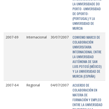
LA UNIVERSIDADE DO
PORTO -UNIVERSIDAD
DE OPORTO-
(PORTUGAL) Y LA
UNIVERSIDAD DE
MURCIA
CONVENIO MARCO DE
2007-69
Internacional
30/07/2007
COLABORACIÓN
UNIVERSITARIA
INTERNACIONAL ENTRE
LA UNIVERSIDAD
AUTÓNOMA DE SAN
LUIS POTOSÍ (MÉXICO)
Y LA UNIVERSIDAD DE
MURCIA (ESPAÑA)
ACUERDO DE
2007-64
Regional
04/07/2007
COLABORACIÓN EN
MATERIA DE
FORMACIÓN Y EMPLEO
ENTRE LA UNIVERSIDAD