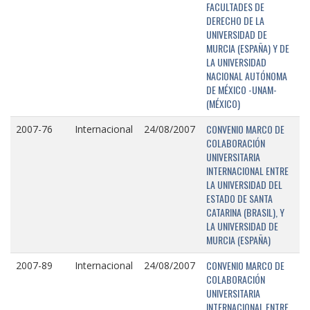
FACULTADES DE
DERECHO DE LA
UNIVERSIDAD DE
MURCIA (ESPAÑA) Y DE
LA UNIVERSIDAD
NACIONAL AUTÓNOMA
DE MÉXICO -UNAM-
(MÉXICO)
CONVENIO MARCO DE
2007-76
Internacional
24/08/2007
COLABORACIÓN
UNIVERSITARIA
INTERNACIONAL ENTRE
LA UNIVERSIDAD DEL
ESTADO DE SANTA
CATARINA (BRASIL), Y
LA UNIVERSIDAD DE
MURCIA (ESPAÑA)
CONVENIO MARCO DE
2007-89
Internacional
24/08/2007
COLABORACIÓN
UNIVERSITARIA
INTERNACIONAL ENTRE