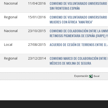
CONVENIO DE VOLUNTARIADO UNIVERSITARIO 
Nacional
11/04/2016
SIN FRONTERAS ESPAÑA
CONVENIO DE VOLUNTARIADO UNIVERSITARIO 
Regional
15/01/2016
MUJERES CON ÁFRICA "AMAFRICA"
CONVENIO DE COLABORACIÓN ENTRE LA UNIVE
Nacional
23/10/2015
RETINOSIS PIGMENTARIA DE ESPAÑA (FARPE)
ACUERDO DE CESIÓN DE TERRENOS ENTRE EL 
Local
27/08/2015
CONVENIO MARCO DE COLABORACIÓN ENTRE L
Regional
23/12/2014
MÉDICOS DE MOLINA DE SEGURA
Exportación
Excel