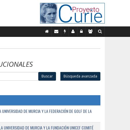
UCIONALES
Buscar
Búsqueda avanzada
UNIVERSIDAD DE MURCIA Y LA FEDERACIÓN DE GOLF DE LA
A UNIVERSIDAD DE MURCIA Y LA FUNDACIÓN UNICEF COMITÉ