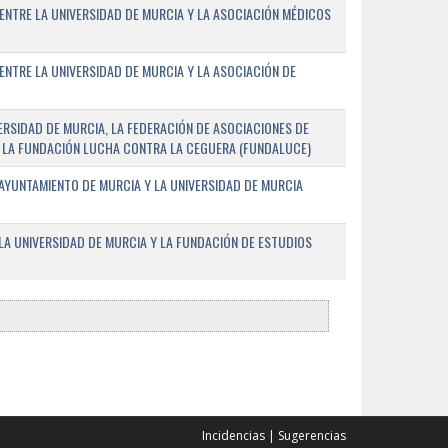
ENTRE LA UNIVERSIDAD DE MURCIA Y LA ASOCIACIÓN MÉDICOS
ENTRE LA UNIVERSIDAD DE MURCIA Y LA ASOCIACIÓN DE
RSIDAD DE MURCIA, LA FEDERACIÓN DE ASOCIACIONES DE
 Y LA FUNDACIÓN LUCHA CONTRA LA CEGUERA (FUNDALUCE)
AYUNTAMIENTO DE MURCIA Y LA UNIVERSIDAD DE MURCIA
A UNIVERSIDAD DE MURCIA Y LA FUNDACIÓN DE ESTUDIOS
Incidencias
|
Sugerencias