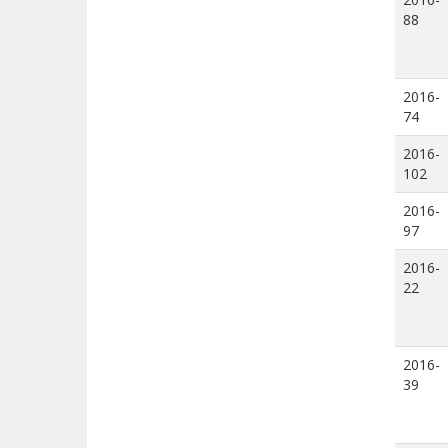
88
2016-
74
2016-
102
2016-
97
2016-
22
2016-
39