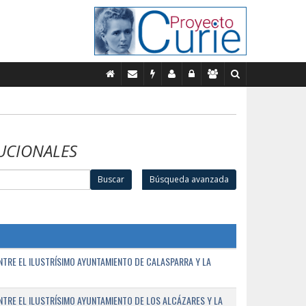
UCIONALES
Buscar
Búsqueda avanzada
TRE EL ILUSTRÍSIMO AYUNTAMIENTO DE CALASPARRA Y LA
RE EL ILUSTRÍSIMO AYUNTAMIENTO DE LOS ALCÁZARES Y LA