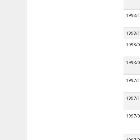
1998/
1998/
1998/
1998/
1997/
1997/
1997/
1997/0