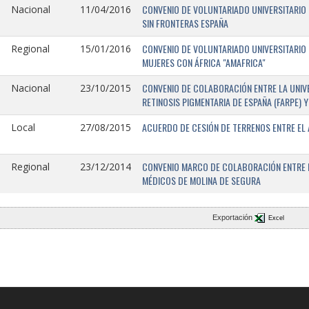
CONVENIO DE VOLUNTARIADO UNIVERSITARIO 
Nacional
11/04/2016
SIN FRONTERAS ESPAÑA
CONVENIO DE VOLUNTARIADO UNIVERSITARIO 
Regional
15/01/2016
MUJERES CON ÁFRICA "AMAFRICA"
CONVENIO DE COLABORACIÓN ENTRE LA UNIVE
Nacional
23/10/2015
RETINOSIS PIGMENTARIA DE ESPAÑA (FARPE)
ACUERDO DE CESIÓN DE TERRENOS ENTRE EL 
Local
27/08/2015
CONVENIO MARCO DE COLABORACIÓN ENTRE L
Regional
23/12/2014
MÉDICOS DE MOLINA DE SEGURA
Exportación
Excel