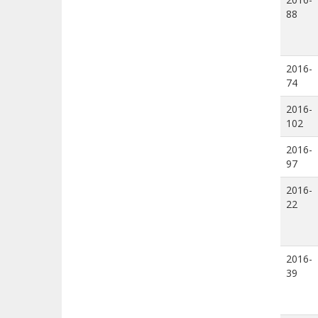
88
2016-
74
2016-
102
2016-
97
2016-
22
2016-
39