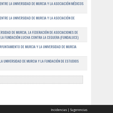
ENTRE LA UNIVERSIDAD DE MURCIA Y LA ASOCIACIÓN MÉDICOS
ENTRE LA UNIVERSIDAD DE MURCIA Y LA ASOCIACIÓN DE
RSIDAD DE MURCIA, LA FEDERACIÓN DE ASOCIACIONES DE
 Y LA FUNDACIÓN LUCHA CONTRA LA CEGUERA (FUNDALUCE)
AYUNTAMIENTO DE MURCIA Y LA UNIVERSIDAD DE MURCIA
A UNIVERSIDAD DE MURCIA Y LA FUNDACIÓN DE ESTUDIOS
Incidencias
|
Sugerencias