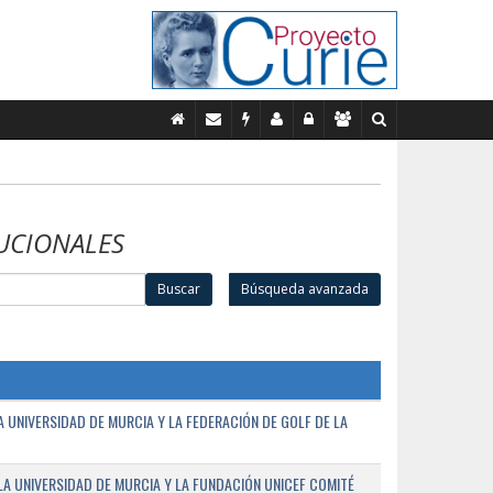
UCIONALES
Buscar
Búsqueda avanzada
UNIVERSIDAD DE MURCIA Y LA FEDERACIÓN DE GOLF DE LA
A UNIVERSIDAD DE MURCIA Y LA FUNDACIÓN UNICEF COMITÉ