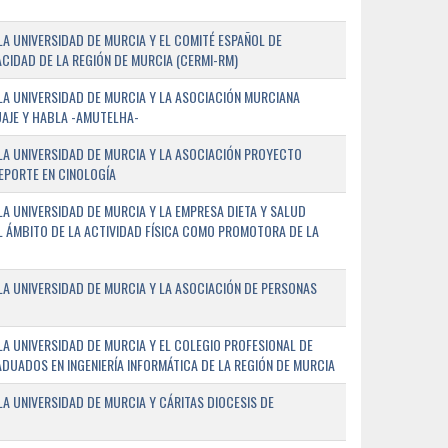
A UNIVERSIDAD DE MURCIA Y EL COMITÉ ESPAÑOL DE
CIDAD DE LA REGIÓN DE MURCIA (CERMI-RM)
A UNIVERSIDAD DE MURCIA Y LA ASOCIACIÓN MURCIANA
AJE Y HABLA -AMUTELHA-
A UNIVERSIDAD DE MURCIA Y LA ASOCIACIÓN PROYECTO
DEPORTE EN CINOLOGÍA
A UNIVERSIDAD DE MURCIA Y LA EMPRESA DIETA Y SALUD
EL ÁMBITO DE LA ACTIVIDAD FÍSICA COMO PROMOTORA DE LA
A UNIVERSIDAD DE MURCIA Y LA ASOCIACIÓN DE PERSONAS
A UNIVERSIDAD DE MURCIA Y EL COLEGIO PROFESIONAL DE
ADUADOS EN INGENIERÍA INFORMÁTICA DE LA REGIÓN DE MURCIA
 UNIVERSIDAD DE MURCIA Y CÁRITAS DIOCESIS DE