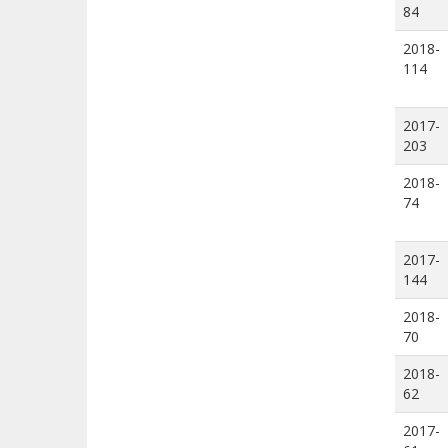
84
2018-
114
2017-
203
2018-
74
2017-
144
2018-
70
2018-
62
2017-