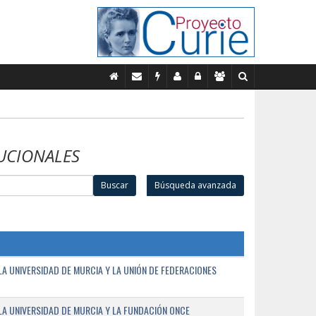
UCIONALES
Buscar
Búsqueda avanzada
A UNIVERSIDAD DE MURCIA Y LA UNIÓN DE FEDERACIONES
A UNIVERSIDAD DE MURCIA Y LA FUNDACIÓN ONCE