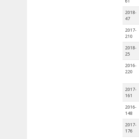
61
2018-
47
2017-
210
2018-
25
2016-
220
2017-
161
2016-
148
2017-
176