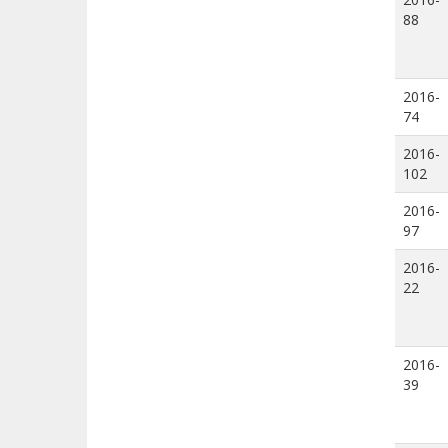
88
2016-
74
2016-
102
2016-
97
2016-
22
2016-
39