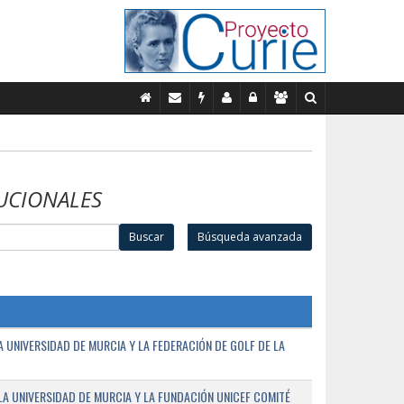
UCIONALES
Buscar
Búsqueda avanzada
UNIVERSIDAD DE MURCIA Y LA FEDERACIÓN DE GOLF DE LA
A UNIVERSIDAD DE MURCIA Y LA FUNDACIÓN UNICEF COMITÉ