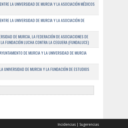
ENTRE LA UNIVERSIDAD DE MURCIA Y LA ASOCIACIÓN MÉDICOS
ENTRE LA UNIVERSIDAD DE MURCIA Y LA ASOCIACIÓN DE
RSIDAD DE MURCIA, LA FEDERACIÓN DE ASOCIACIONES DE
 Y LA FUNDACIÓN LUCHA CONTRA LA CEGUERA (FUNDALUCE)
AYUNTAMIENTO DE MURCIA Y LA UNIVERSIDAD DE MURCIA
A UNIVERSIDAD DE MURCIA Y LA FUNDACIÓN DE ESTUDIOS
Incidencias
|
Sugerencias