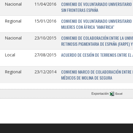
CONVENIO DE VOLUNTARIADO UNIVERSITARIO 
Nacional
11/04/2016
SIN FRONTERAS ESPAÑA
CONVENIO DE VOLUNTARIADO UNIVERSITARIO 
Regional
15/01/2016
MUJERES CON ÁFRICA "AMAFRICA"
CONVENIO DE COLABORACIÓN ENTRE LA UNIVE
Nacional
23/10/2015
RETINOSIS PIGMENTARIA DE ESPAÑA (FARPE)
ACUERDO DE CESIÓN DE TERRENOS ENTRE EL 
Local
27/08/2015
CONVENIO MARCO DE COLABORACIÓN ENTRE L
Regional
23/12/2014
MÉDICOS DE MOLINA DE SEGURA
Exportación
Excel