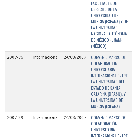
FACULTADES DE
DERECHO DE LA
UNIVERSIDAD DE
MURCIA (ESPAÑA) Y DE
LA UNIVERSIDAD
NACIONAL AUTÓNOMA
DE MÉXICO -UNAM-
(MÉXICO)
CONVENIO MARCO DE
2007-76
Internacional
24/08/2007
COLABORACIÓN
UNIVERSITARIA
INTERNACIONAL ENTRE
LA UNIVERSIDAD DEL
ESTADO DE SANTA
CATARINA (BRASIL), Y
LA UNIVERSIDAD DE
MURCIA (ESPAÑA)
CONVENIO MARCO DE
2007-89
Internacional
24/08/2007
COLABORACIÓN
UNIVERSITARIA
INTERNACIONAL ENTRE