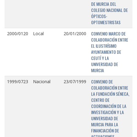
DE MURCIA DEL
COLEGIO NACIONAL DE
ÓPTICOS-
OPTOMESTRISTAS
CONVENIO MARCO DE
2000/0120
Local
20/01/2000
COLABORACIÓN ENTRE
EL ILUSTRÍSIMO
AYUNTAMIENTO DE
CEUTÍ Y LA
UNIVERSIDAD DE
MURCIA
CONVENIO DE
1999/0723
Nacional
23/07/1999
COLABORACIÓN ENTRE
LA FUNDACIÓN SÉNECA,
CENTRO DE
COORDINACIÓN DE LA
INVESTIGACIÓN Y LA
UNIVERSIDAD DE
MURCIA PARA LA
FINANCIACIÓN DE
ACTUACIONES