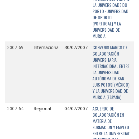
LA UNIVERSIDADE DO
PORTO -UNIVERSIDAD
DE OPORTO-
(PORTUGAL) Y LA
UNIVERSIDAD DE
MURCIA
CONVENIO MARCO DE
2007-69
Internacional
30/07/2007
COLABORACIÓN
UNIVERSITARIA
INTERNACIONAL ENTRE
LA UNIVERSIDAD
AUTÓNOMA DE SAN
LUIS POTOSÍ (MÉXICO)
Y LA UNIVERSIDAD DE
MURCIA (ESPAÑA)
ACUERDO DE
2007-64
Regional
04/07/2007
COLABORACIÓN EN
MATERIA DE
FORMACIÓN Y EMPLEO
ENTRE LA UNIVERSIDAD