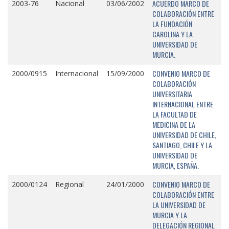
ACUERDO MARCO DE
2003-76
Nacional
03/06/2002
COLABORACIÓN ENTRE
LA FUNDACIÓN
CAROLINA Y LA
UNIVERSIDAD DE
MURCIA.
CONVENIO MARCO DE
2000/0915
Internacional
15/09/2000
COLABORACIÓN
UNIVERSITARIA
INTERNACIONAL ENTRE
LA FACULTAD DE
MEDICINA DE LA
UNIVERSIDAD DE CHILE,
SANTIAGO, CHILE Y LA
UNIVERSIDAD DE
MURCIA, ESPAÑA.
CONVENIO MARCO DE
2000/0124
Regional
24/01/2000
COLABORACIÓN ENTRE
LA UNIVERSIDAD DE
MURCIA Y LA
DELEGACIÓN REGIONAL