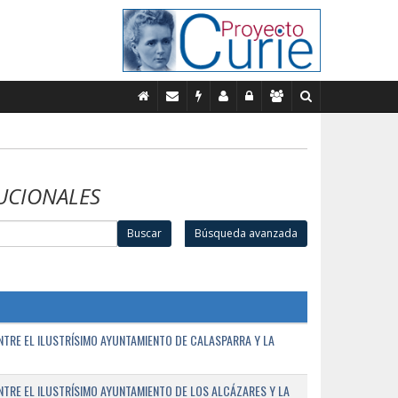
UCIONALES
Buscar
Búsqueda avanzada
TRE EL ILUSTRÍSIMO AYUNTAMIENTO DE CALASPARRA Y LA
RE EL ILUSTRÍSIMO AYUNTAMIENTO DE LOS ALCÁZARES Y LA