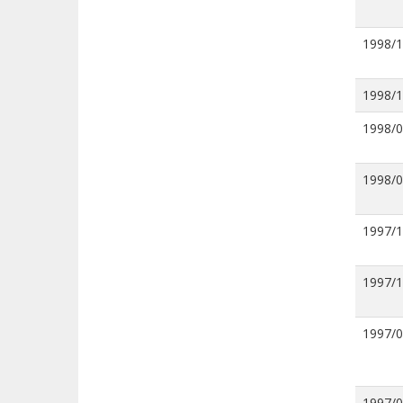
1998/
1998/
1998/
1998/
1997/
1997/
1997/
1997/0