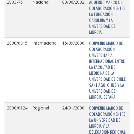
ACUERDO MARCO DE
2003-76
Nacional
03/06/2002
COLABORACIÓN ENTRE
LA FUNDACIÓN
CAROLINA Y LA
UNIVERSIDAD DE
MURCIA.
CONVENIO MARCO DE
2000/0915
Internacional
15/09/2000
COLABORACIÓN
UNIVERSITARIA
INTERNACIONAL ENTRE
LA FACULTAD DE
MEDICINA DE LA
UNIVERSIDAD DE CHILE,
SANTIAGO, CHILE Y LA
UNIVERSIDAD DE
MURCIA, ESPAÑA.
CONVENIO MARCO DE
2000/0124
Regional
24/01/2000
COLABORACIÓN ENTRE
LA UNIVERSIDAD DE
MURCIA Y LA
DELEGACIÓN REGIONAL