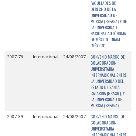
FACULTADES DE
DERECHO DE LA
UNIVERSIDAD DE
MURCIA (ESPAÑA) Y DE
LA UNIVERSIDAD
NACIONAL AUTÓNOMA
DE MÉXICO -UNAM-
(MÉXICO)
CONVENIO MARCO DE
2007-76
Internacional
24/08/2007
COLABORACIÓN
UNIVERSITARIA
INTERNACIONAL ENTRE
LA UNIVERSIDAD DEL
ESTADO DE SANTA
CATARINA (BRASIL), Y
LA UNIVERSIDAD DE
MURCIA (ESPAÑA)
CONVENIO MARCO DE
2007-89
Internacional
24/08/2007
COLABORACIÓN
UNIVERSITARIA
INTERNACIONAL ENTRE