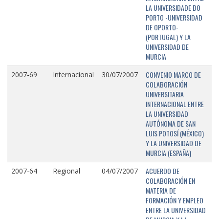
LA UNIVERSIDADE DO
PORTO -UNIVERSIDAD
DE OPORTO-
(PORTUGAL) Y LA
UNIVERSIDAD DE
MURCIA
CONVENIO MARCO DE
2007-69
Internacional
30/07/2007
COLABORACIÓN
UNIVERSITARIA
INTERNACIONAL ENTRE
LA UNIVERSIDAD
AUTÓNOMA DE SAN
LUIS POTOSÍ (MÉXICO)
Y LA UNIVERSIDAD DE
MURCIA (ESPAÑA)
ACUERDO DE
2007-64
Regional
04/07/2007
COLABORACIÓN EN
MATERIA DE
FORMACIÓN Y EMPLEO
ENTRE LA UNIVERSIDAD