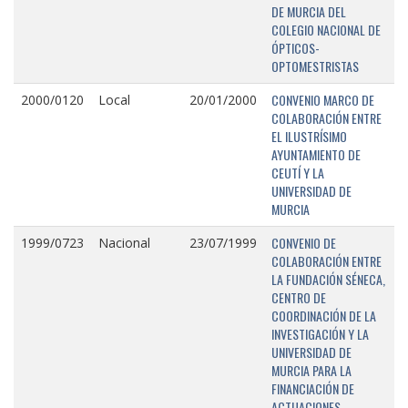
DE MURCIA DEL
COLEGIO NACIONAL DE
ÓPTICOS-
OPTOMESTRISTAS
CONVENIO MARCO DE
2000/0120
Local
20/01/2000
COLABORACIÓN ENTRE
EL ILUSTRÍSIMO
AYUNTAMIENTO DE
CEUTÍ Y LA
UNIVERSIDAD DE
MURCIA
CONVENIO DE
1999/0723
Nacional
23/07/1999
COLABORACIÓN ENTRE
LA FUNDACIÓN SÉNECA,
CENTRO DE
COORDINACIÓN DE LA
INVESTIGACIÓN Y LA
UNIVERSIDAD DE
MURCIA PARA LA
FINANCIACIÓN DE
ACTUACIONES