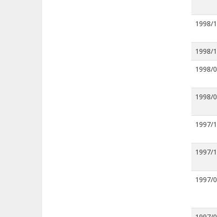
1998/
1998/
1998/
1998/
1997/
1997/
1997/
1997/0