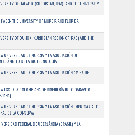
ERSITY OF HALABJA (KURDISTÁN, IRAQ) AND THE UNIVERSITY
WEEN THE UNIVERSITY OF MURCIA AND FLORIDA
ERSITY OF DUHOK (KURIDSTAN REGION OF IRAQ) AND THE
A UNIVERSIDAD DE MURCIA Y LA ASOCIACIÓN DE
N EL ÁMBITO DE LA BIOTECNOLOGÍA
A UNIVERSIDAD DE MURCIA Y LA ASOCIACIÓN AMIGA DE
A ESCUELA COLOMBIANA DE INGENIERÍA JULIO GARAVITO
SPAÑA)
A UNIVERSIDAD DE MURCIA Y LA ASOCIACIÓN EMPRESARIAL DE
NAL DE LA CONSERVA
VERSIDAD FEDERAL DE UBERLÂNDIA (BRASIL) Y LA