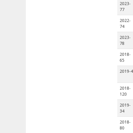
2023-
77
2022-
74
2023-
78
2018-
65
2019-4
2018-
120
2019-
34
2018-
80