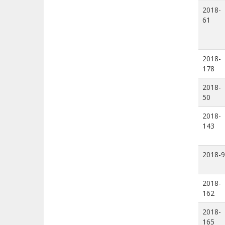
2018-
61
2018-
178
2018-
50
2018-
143
2018-9
2018-
162
2018-
165