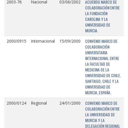
ACUERDO MARCO DE
2003-76
Nacional
03/06/2002
COLABORACIÓN ENTRE
LA FUNDACIÓN
CAROLINA Y LA
UNIVERSIDAD DE
MURCIA.
CONVENIO MARCO DE
2000/0915
Internacional
15/09/2000
COLABORACIÓN
UNIVERSITARIA
INTERNACIONAL ENTRE
LA FACULTAD DE
MEDICINA DE LA
UNIVERSIDAD DE CHILE,
SANTIAGO, CHILE Y LA
UNIVERSIDAD DE
MURCIA, ESPAÑA.
CONVENIO MARCO DE
2000/0124
Regional
24/01/2000
COLABORACIÓN ENTRE
LA UNIVERSIDAD DE
MURCIA Y LA
DELEGACIÓN REGIONAL