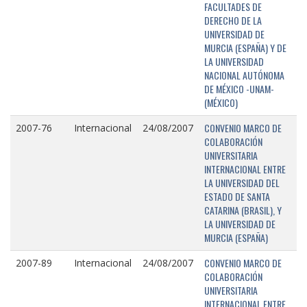
FACULTADES DE
DERECHO DE LA
UNIVERSIDAD DE
MURCIA (ESPAÑA) Y DE
LA UNIVERSIDAD
NACIONAL AUTÓNOMA
DE MÉXICO -UNAM-
(MÉXICO)
CONVENIO MARCO DE
2007-76
Internacional
24/08/2007
COLABORACIÓN
UNIVERSITARIA
INTERNACIONAL ENTRE
LA UNIVERSIDAD DEL
ESTADO DE SANTA
CATARINA (BRASIL), Y
LA UNIVERSIDAD DE
MURCIA (ESPAÑA)
CONVENIO MARCO DE
2007-89
Internacional
24/08/2007
COLABORACIÓN
UNIVERSITARIA
INTERNACIONAL ENTRE