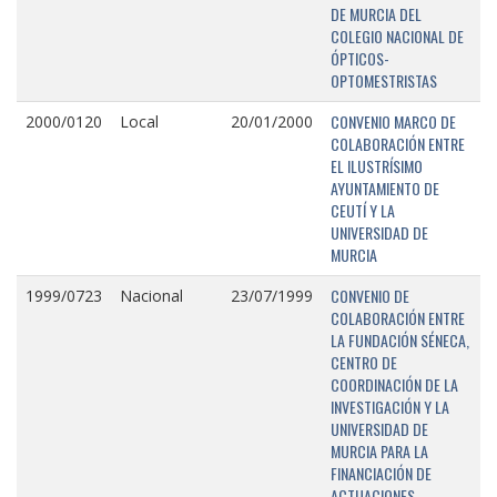
DE MURCIA DEL
COLEGIO NACIONAL DE
ÓPTICOS-
OPTOMESTRISTAS
CONVENIO MARCO DE
2000/0120
Local
20/01/2000
COLABORACIÓN ENTRE
EL ILUSTRÍSIMO
AYUNTAMIENTO DE
CEUTÍ Y LA
UNIVERSIDAD DE
MURCIA
CONVENIO DE
1999/0723
Nacional
23/07/1999
COLABORACIÓN ENTRE
LA FUNDACIÓN SÉNECA,
CENTRO DE
COORDINACIÓN DE LA
INVESTIGACIÓN Y LA
UNIVERSIDAD DE
MURCIA PARA LA
FINANCIACIÓN DE
ACTUACIONES