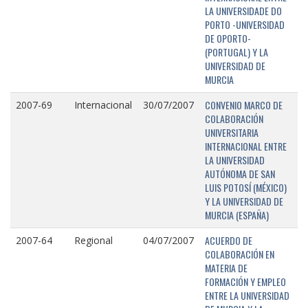
LA UNIVERSIDADE DO
PORTO -UNIVERSIDAD
DE OPORTO-
(PORTUGAL) Y LA
UNIVERSIDAD DE
MURCIA
CONVENIO MARCO DE
2007-69
Internacional
30/07/2007
COLABORACIÓN
UNIVERSITARIA
INTERNACIONAL ENTRE
LA UNIVERSIDAD
AUTÓNOMA DE SAN
LUIS POTOSÍ (MÉXICO)
Y LA UNIVERSIDAD DE
MURCIA (ESPAÑA)
ACUERDO DE
2007-64
Regional
04/07/2007
COLABORACIÓN EN
MATERIA DE
FORMACIÓN Y EMPLEO
ENTRE LA UNIVERSIDAD