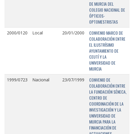
DE MURCIA DEL
COLEGIO NACIONAL DE
ÓPTICOS-
OPTOMESTRISTAS
CONVENIO MARCO DE
2000/0120
Local
20/01/2000
COLABORACIÓN ENTRE
EL ILUSTRÍSIMO
AYUNTAMIENTO DE
CEUTÍ Y LA
UNIVERSIDAD DE
MURCIA
CONVENIO DE
1999/0723
Nacional
23/07/1999
COLABORACIÓN ENTRE
LA FUNDACIÓN SÉNECA,
CENTRO DE
COORDINACIÓN DE LA
INVESTIGACIÓN Y LA
UNIVERSIDAD DE
MURCIA PARA LA
FINANCIACIÓN DE
ACTUACIONES