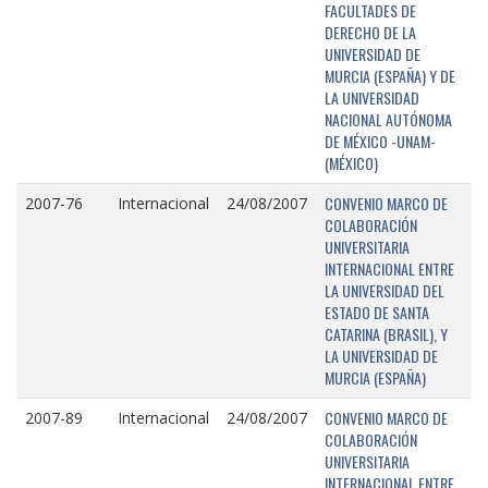
FACULTADES DE
DERECHO DE LA
UNIVERSIDAD DE
MURCIA (ESPAÑA) Y DE
LA UNIVERSIDAD
NACIONAL AUTÓNOMA
DE MÉXICO -UNAM-
(MÉXICO)
CONVENIO MARCO DE
2007-76
Internacional
24/08/2007
COLABORACIÓN
UNIVERSITARIA
INTERNACIONAL ENTRE
LA UNIVERSIDAD DEL
ESTADO DE SANTA
CATARINA (BRASIL), Y
LA UNIVERSIDAD DE
MURCIA (ESPAÑA)
CONVENIO MARCO DE
2007-89
Internacional
24/08/2007
COLABORACIÓN
UNIVERSITARIA
INTERNACIONAL ENTRE