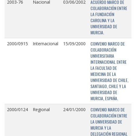
ACUERDO MARCO DE
2003-76
Nacional
03/06/2002
COLABORACIÓN ENTRE
LA FUNDACIÓN
CAROLINA Y LA
UNIVERSIDAD DE
MURCIA.
CONVENIO MARCO DE
2000/0915
Internacional
15/09/2000
COLABORACIÓN
UNIVERSITARIA
INTERNACIONAL ENTRE
LA FACULTAD DE
MEDICINA DE LA
UNIVERSIDAD DE CHILE,
SANTIAGO, CHILE Y LA
UNIVERSIDAD DE
MURCIA, ESPAÑA.
CONVENIO MARCO DE
2000/0124
Regional
24/01/2000
COLABORACIÓN ENTRE
LA UNIVERSIDAD DE
MURCIA Y LA
DELEGACIÓN REGIONAL