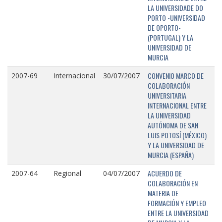
LA UNIVERSIDADE DO
PORTO -UNIVERSIDAD
DE OPORTO-
(PORTUGAL) Y LA
UNIVERSIDAD DE
MURCIA
CONVENIO MARCO DE
2007-69
Internacional
30/07/2007
COLABORACIÓN
UNIVERSITARIA
INTERNACIONAL ENTRE
LA UNIVERSIDAD
AUTÓNOMA DE SAN
LUIS POTOSÍ (MÉXICO)
Y LA UNIVERSIDAD DE
MURCIA (ESPAÑA)
ACUERDO DE
2007-64
Regional
04/07/2007
COLABORACIÓN EN
MATERIA DE
FORMACIÓN Y EMPLEO
ENTRE LA UNIVERSIDAD