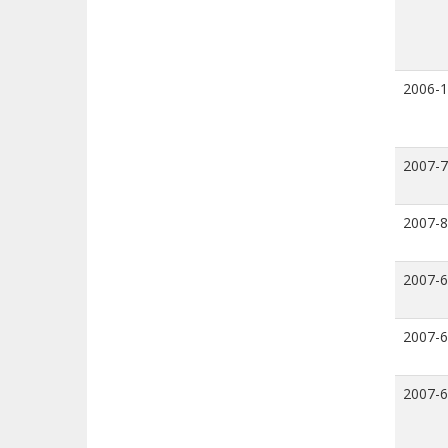
2006-
2007-7
2007-8
2007-6
2007-6
2007-6