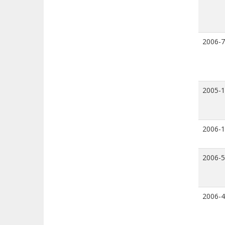
2006-7
2005-
2006-
2006-5
2006-4