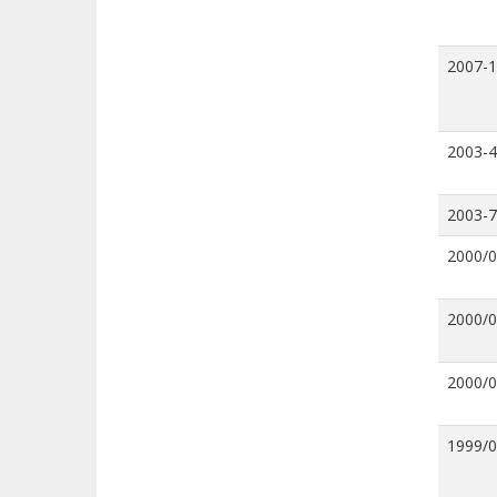
2007-
2003-4
2003-7
2000/
2000/
2000/
1999/