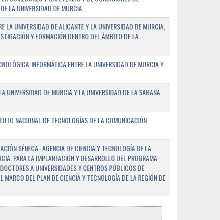
DE LA UNIVERSIDAD DE MURCIA
E LA UNIVERSIDAD DE ALICANTE Y LA UNIVERSIDAD DE MURCIA,
ESTIGACIÓN Y FORMACIÓN DENTRO DEL ÁMBITO DE LA
NOLÓGICA-INFORMÁTICA ENTRE LA UNIVERSIDAD DE MURCIA Y
A UNIVERSIDAD DE MURCIA Y LA UNIVERSIDAD DE LA SABANA
ITUTO NACIONAL DE TECNOLOGÍAS DE LA COMUNICACIÓN
CIÓN SÉNECA -AGENCIA DE CIENCIA Y TECNOLOGÍA DE LA
RCIA, PARA LA IMPLANTACIÓN Y DESARROLLO DEL PROGRAMA
 DOCTORES A UNIVERSIDADES Y CENTROS PÚBLICOS DE
EL MARCO DEL PLAN DE CIENCIA Y TECNOLOGÍA DE LA REGIÓN DE