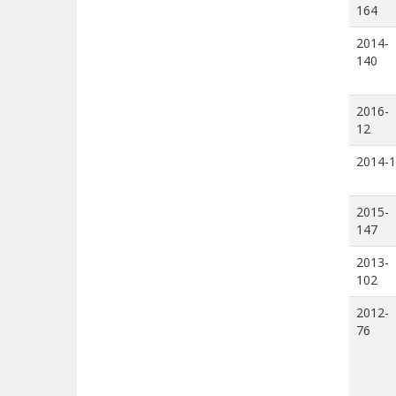
164
2014-
140
2016-
12
2014-1
2015-
147
2013-
102
2012-
76