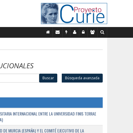
UCIONALES
Buscar
Búsqueda avanzada
TARIA INTERNACIONAL ENTRE LA UNIVERSIDAD FINIS TERRAE
A)
D DE MURCIA (ESPAÑA) Y EL COMITÉ EJECUTIVO DE LA