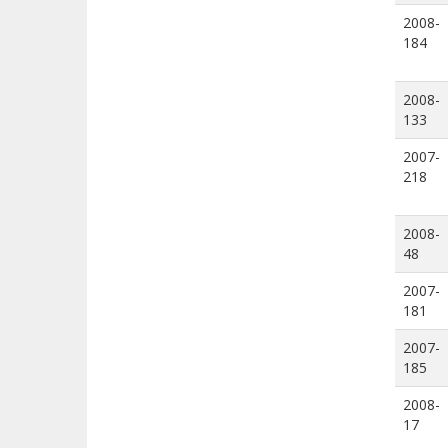
2008-
184
2008-
133
2007-
218
2008-
48
2007-
181
2007-
185
2008-
17