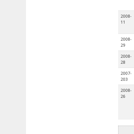
2008-
11
2008-
29
2008-
28
2007-
203
2008-
26