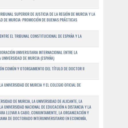
IBUNAL SUPERIOR DE JUSTICIA DE LA REGIÓN DE MURCIA Y LA
DAD DE MURCIA: PROMOCIÓN DE BUENAS PRÁCTICAS
NTRE EL TRIBUNAL CONSTITUCIONAL DE ESPAÑA Y LA
ORACIÓN UNIVERSITARIA INTERNACIONAL ENTRE LA
A UNIVERSIDAD DE MURCIA (ESPAÑA)
IÓN COMÚN Y OTORGAMIENTO DEL TÍTULO DE DOCTOR II
 UNIVERSIDAD DE MURCIA Y EL COLEGIO OFICIAL DE
RSIDAD DE MURCIA, LA UNIVERSIDAD DE ALICANTE, LA
LA UNIVERSIDAD NACIONAL DE EDUCACIÓN A DISTANCIA Y LA
ARA LLEVAR A CABO, CONJUNTAMENTE, LA ORGANIZACIÓN Y
AMA DE DOCTORADO INTERUNIVERSITARIO EN ECONOMÍA,