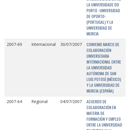
LA UNIVERSIDADE DO
PORTO -UNIVERSIDAD
DE OPORTO-
(PORTUGAL) Y LA
UNIVERSIDAD DE
MURCIA
CONVENIO MARCO DE
2007-69
Internacional
30/07/2007
COLABORACIÓN
UNIVERSITARIA
INTERNACIONAL ENTRE
LA UNIVERSIDAD
AUTÓNOMA DE SAN
LUIS POTOSÍ (MÉXICO)
Y LA UNIVERSIDAD DE
MURCIA (ESPAÑA)
ACUERDO DE
2007-64
Regional
04/07/2007
COLABORACIÓN EN
MATERIA DE
FORMACIÓN Y EMPLEO
ENTRE LA UNIVERSIDAD