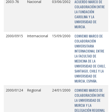
ACUERDO MARCO DE
2003-76
Nacional
03/06/2002
COLABORACIÓN ENTRE
LA FUNDACIÓN
CAROLINA Y LA
UNIVERSIDAD DE
MURCIA.
CONVENIO MARCO DE
2000/0915
Internacional
15/09/2000
COLABORACIÓN
UNIVERSITARIA
INTERNACIONAL ENTRE
LA FACULTAD DE
MEDICINA DE LA
UNIVERSIDAD DE CHILE,
SANTIAGO, CHILE Y LA
UNIVERSIDAD DE
MURCIA, ESPAÑA.
CONVENIO MARCO DE
2000/0124
Regional
24/01/2000
COLABORACIÓN ENTRE
LA UNIVERSIDAD DE
MURCIA Y LA
DELEGACIÓN REGIONAL