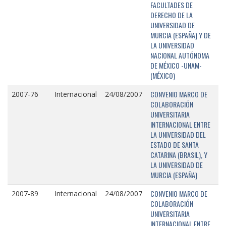
FACULTADES DE
DERECHO DE LA
UNIVERSIDAD DE
MURCIA (ESPAÑA) Y DE
LA UNIVERSIDAD
NACIONAL AUTÓNOMA
DE MÉXICO -UNAM-
(MÉXICO)
CONVENIO MARCO DE
2007-76
Internacional
24/08/2007
COLABORACIÓN
UNIVERSITARIA
INTERNACIONAL ENTRE
LA UNIVERSIDAD DEL
ESTADO DE SANTA
CATARINA (BRASIL), Y
LA UNIVERSIDAD DE
MURCIA (ESPAÑA)
CONVENIO MARCO DE
2007-89
Internacional
24/08/2007
COLABORACIÓN
UNIVERSITARIA
INTERNACIONAL ENTRE