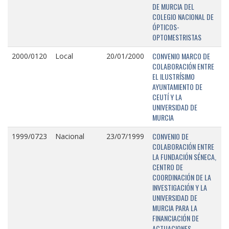
DE MURCIA DEL
COLEGIO NACIONAL DE
ÓPTICOS-
OPTOMESTRISTAS
CONVENIO MARCO DE
2000/0120
Local
20/01/2000
COLABORACIÓN ENTRE
EL ILUSTRÍSIMO
AYUNTAMIENTO DE
CEUTÍ Y LA
UNIVERSIDAD DE
MURCIA
CONVENIO DE
1999/0723
Nacional
23/07/1999
COLABORACIÓN ENTRE
LA FUNDACIÓN SÉNECA,
CENTRO DE
COORDINACIÓN DE LA
INVESTIGACIÓN Y LA
UNIVERSIDAD DE
MURCIA PARA LA
FINANCIACIÓN DE
ACTUACIONES