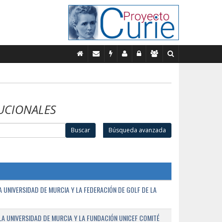
UCIONALES
Buscar
Búsqueda avanzada
UNIVERSIDAD DE MURCIA Y LA FEDERACIÓN DE GOLF DE LA
A UNIVERSIDAD DE MURCIA Y LA FUNDACIÓN UNICEF COMITÉ