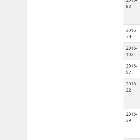
88
2016-
74
2016-
102
2016-
97
2016-
22
2016-
39