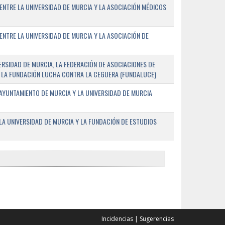
ENTRE LA UNIVERSIDAD DE MURCIA Y LA ASOCIACIÓN MÉDICOS
ENTRE LA UNIVERSIDAD DE MURCIA Y LA ASOCIACIÓN DE
RSIDAD DE MURCIA, LA FEDERACIÓN DE ASOCIACIONES DE
 Y LA FUNDACIÓN LUCHA CONTRA LA CEGUERA (FUNDALUCE)
AYUNTAMIENTO DE MURCIA Y LA UNIVERSIDAD DE MURCIA
A UNIVERSIDAD DE MURCIA Y LA FUNDACIÓN DE ESTUDIOS
Incidencias
|
Sugerencias