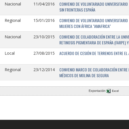
CONVENIO DE VOLUNTARIADO UNIVERSITARIO 
Nacional
11/04/2016
SIN FRONTERAS ESPAÑA
CONVENIO DE VOLUNTARIADO UNIVERSITARIO 
Regional
15/01/2016
MUJERES CON ÁFRICA "AMAFRICA"
CONVENIO DE COLABORACIÓN ENTRE LA UNIVE
Nacional
23/10/2015
RETINOSIS PIGMENTARIA DE ESPAÑA (FARPE)
ACUERDO DE CESIÓN DE TERRENOS ENTRE EL 
Local
27/08/2015
CONVENIO MARCO DE COLABORACIÓN ENTRE L
Regional
23/12/2014
MÉDICOS DE MOLINA DE SEGURA
Exportación
Excel