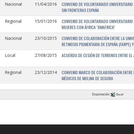
CONVENIO DE VOLUNTARIADO UNIVERSITARIO 
Nacional
11/04/2016
SIN FRONTERAS ESPAÑA
CONVENIO DE VOLUNTARIADO UNIVERSITARIO 
Regional
15/01/2016
MUJERES CON ÁFRICA "AMAFRICA"
CONVENIO DE COLABORACIÓN ENTRE LA UNIVE
Nacional
23/10/2015
RETINOSIS PIGMENTARIA DE ESPAÑA (FARPE)
ACUERDO DE CESIÓN DE TERRENOS ENTRE EL 
Local
27/08/2015
CONVENIO MARCO DE COLABORACIÓN ENTRE L
Regional
23/12/2014
MÉDICOS DE MOLINA DE SEGURA
Exportación
Excel