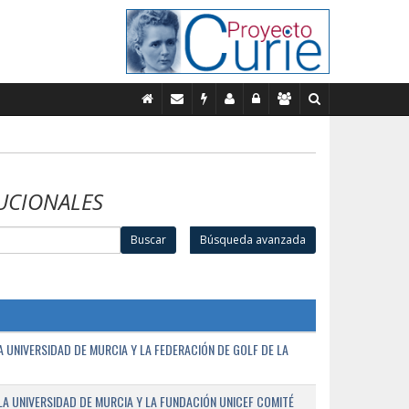
UCIONALES
Buscar
Búsqueda avanzada
UNIVERSIDAD DE MURCIA Y LA FEDERACIÓN DE GOLF DE LA
A UNIVERSIDAD DE MURCIA Y LA FUNDACIÓN UNICEF COMITÉ