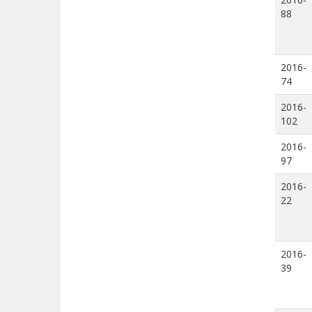
88
2016-
74
2016-
102
2016-
97
2016-
22
2016-
39