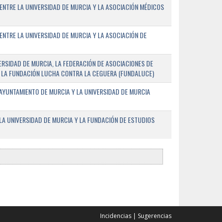
ENTRE LA UNIVERSIDAD DE MURCIA Y LA ASOCIACIÓN MÉDICOS
ENTRE LA UNIVERSIDAD DE MURCIA Y LA ASOCIACIÓN DE
RSIDAD DE MURCIA, LA FEDERACIÓN DE ASOCIACIONES DE
 Y LA FUNDACIÓN LUCHA CONTRA LA CEGUERA (FUNDALUCE)
AYUNTAMIENTO DE MURCIA Y LA UNIVERSIDAD DE MURCIA
A UNIVERSIDAD DE MURCIA Y LA FUNDACIÓN DE ESTUDIOS
Incidencias
|
Sugerencias