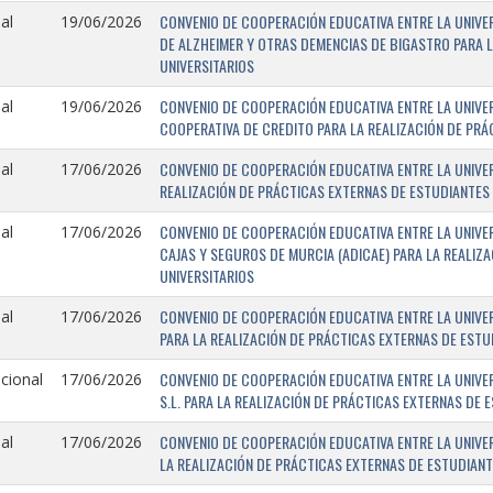
CONVENIO DE COOPERACIÓN EDUCATIVA ENTRE LA UNIVER
al
19/06/2026
DE ALZHEIMER Y OTRAS DEMENCIAS DE BIGASTRO PARA L
UNIVERSITARIOS
CONVENIO DE COOPERACIÓN EDUCATIVA ENTRE LA UNIVE
al
19/06/2026
COOPERATIVA DE CREDITO PARA LA REALIZACIÓN DE PRÁ
CONVENIO DE COOPERACIÓN EDUCATIVA ENTRE LA UNIVERS
al
17/06/2026
REALIZACIÓN DE PRÁCTICAS EXTERNAS DE ESTUDIANTES 
CONVENIO DE COOPERACIÓN EDUCATIVA ENTRE LA UNIVE
al
17/06/2026
CAJAS Y SEGUROS DE MURCIA (ADICAE) PARA LA REALIZ
UNIVERSITARIOS
CONVENIO DE COOPERACIÓN EDUCATIVA ENTRE LA UNIVERS
al
17/06/2026
PARA LA REALIZACIÓN DE PRÁCTICAS EXTERNAS DE ESTU
CONVENIO DE COOPERACIÓN EDUCATIVA ENTRE LA UNIVER
cional
17/06/2026
S.L. PARA LA REALIZACIÓN DE PRÁCTICAS EXTERNAS DE 
CONVENIO DE COOPERACIÓN EDUCATIVA ENTRE LA UNIVER
al
17/06/2026
LA REALIZACIÓN DE PRÁCTICAS EXTERNAS DE ESTUDIANT