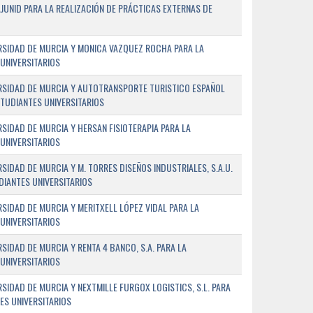
JUNID PARA LA REALIZACIÓN DE PRÁCTICAS EXTERNAS DE
RSIDAD DE MURCIA Y MONICA VAZQUEZ ROCHA PARA LA
UNIVERSITARIOS
RSIDAD DE MURCIA Y AUTOTRANSPORTE TURISTICO ESPAÑOL
STUDIANTES UNIVERSITARIOS
SIDAD DE MURCIA Y HERSAN FISIOTERAPIA PARA LA
UNIVERSITARIOS
IDAD DE MURCIA Y M. TORRES DISEÑOS INDUSTRIALES, S.A.U.
DIANTES UNIVERSITARIOS
SIDAD DE MURCIA Y MERITXELL LÓPEZ VIDAL PARA LA
UNIVERSITARIOS
IDAD DE MURCIA Y RENTA 4 BANCO, S.A. PARA LA
UNIVERSITARIOS
SIDAD DE MURCIA Y NEXTMILLE FURGOX LOGISTICS, S.L. PARA
ES UNIVERSITARIOS