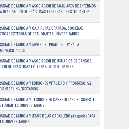
SIDAD DE MURCIA Y ASOCIACION DE FAMILIARES DE ENFERMOS
A REALIZACIÓN DE PRÁCTICAS EXTERNAS DE ESTUDIANTES
RSIDAD DE MURCIA Y CAJA RURAL GRANADA, SOCIEDAD
CTICAS EXTERNAS DE ESTUDIANTES UNIVERSITARIOS
IDAD DE MURCIA Y JAVIER DEL PRADO S.L. PARA LA
UNIVERSITARIOS
RSIDAD DE MURCIA Y ASOCIACION DE USUARIOS DE BANCOS,
ACIÓN DE PRÁCTICAS EXTERNAS DE ESTUDIANTES
IDAD DE MURCIA Y EDICIONES VITALIDAD Y PROGRESO, S.L.
DIANTES UNIVERSITARIOS
SIDAD DE MURCIA Y TECNICOS EN CARRETILLAS DEL SURESTE,
ESTUDIANTES UNIVERSITARIOS
SIDAD DE MURCIA Y JESUS BEJAR CABALLERO (Abogado) PARA
ES UNIVERSITARIOS