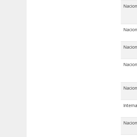
Nacion
Nacion
Nacion
Nacion
Nacion
Interna
Nacion