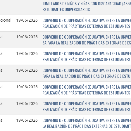
JUMILLANOS DE NIÑOS Y NIÑAS CON DISCAPACIDAD (ASPA
ESTUDIANTES UNIVERSITARIOS
CONVENIO DE COOPERACIÓN EDUCATIVA ENTRE LA UNIVE
cional
19/06/2026
REALIZACIÓN DE PRÁCTICAS EXTERNAS DE ESTUDIANTES 
CONVENIO DE COOPERACIÓN EDUCATIVA ENTRE LA UNIVE
al
19/06/2026
SA PARA LA REALIZACIÓN DE PRÁCTICAS EXTERNAS DE E
CONVENIO DE COOPERACIÓN EDUCATIVA ENTRE LA UNIVER
al
19/06/2026
REALIZACIÓN DE PRÁCTICAS EXTERNAS DE ESTUDIANTES 
CONVENIO DE COOPERACIÓN EDUCATIVA ENTRE LA UNIVERS
al
19/06/2026
PARA LA REALIZACIÓN DE PRÁCTICAS EXTERNAS DE ESTU
CONVENIO DE COOPERACIÓN EDUCATIVA ENTRE LA UNIVER
al
19/06/2026
REALIZACIÓN DE PRÁCTICAS EXTERNAS DE ESTUDIANTES 
CONVENIO DE COOPERACIÓN EDUCATIVA ENTRE LA UNIVERS
al
19/06/2026
REALIZACIÓN DE PRÁCTICAS EXTERNAS DE ESTUDIANTES 
CONVENIO DE COOPERACIÓN EDUCATIVA ENTRE LA UNIVER
al
19/06/2026
LA REALIZACIÓN DE PRÁCTICAS EXTERNAS DE ESTUDIANT