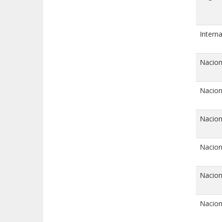
Interna
Nacion
Nacion
Nacion
Nacion
Nacion
Nacion