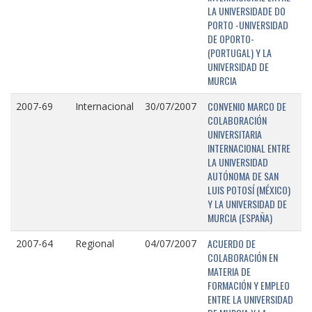
LA UNIVERSIDADE DO
PORTO -UNIVERSIDAD
DE OPORTO-
(PORTUGAL) Y LA
UNIVERSIDAD DE
MURCIA
CONVENIO MARCO DE
2007-69
Internacional
30/07/2007
COLABORACIÓN
UNIVERSITARIA
INTERNACIONAL ENTRE
LA UNIVERSIDAD
AUTÓNOMA DE SAN
LUIS POTOSÍ (MÉXICO)
Y LA UNIVERSIDAD DE
MURCIA (ESPAÑA)
ACUERDO DE
2007-64
Regional
04/07/2007
COLABORACIÓN EN
MATERIA DE
FORMACIÓN Y EMPLEO
ENTRE LA UNIVERSIDAD