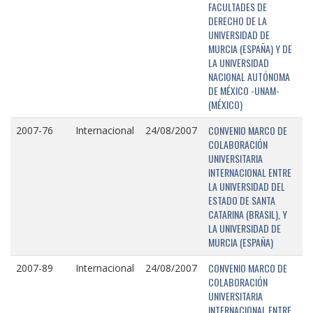
FACULTADES DE
DERECHO DE LA
UNIVERSIDAD DE
MURCIA (ESPAÑA) Y DE
LA UNIVERSIDAD
NACIONAL AUTÓNOMA
DE MÉXICO -UNAM-
(MÉXICO)
CONVENIO MARCO DE
2007-76
Internacional
24/08/2007
COLABORACIÓN
UNIVERSITARIA
INTERNACIONAL ENTRE
LA UNIVERSIDAD DEL
ESTADO DE SANTA
CATARINA (BRASIL), Y
LA UNIVERSIDAD DE
MURCIA (ESPAÑA)
CONVENIO MARCO DE
2007-89
Internacional
24/08/2007
COLABORACIÓN
UNIVERSITARIA
INTERNACIONAL ENTRE