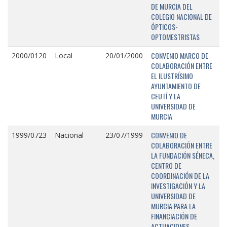
DE MURCIA DEL
COLEGIO NACIONAL DE
ÓPTICOS-
OPTOMESTRISTAS
CONVENIO MARCO DE
2000/0120
Local
20/01/2000
COLABORACIÓN ENTRE
EL ILUSTRÍSIMO
AYUNTAMIENTO DE
CEUTÍ Y LA
UNIVERSIDAD DE
MURCIA
CONVENIO DE
1999/0723
Nacional
23/07/1999
COLABORACIÓN ENTRE
LA FUNDACIÓN SÉNECA,
CENTRO DE
COORDINACIÓN DE LA
INVESTIGACIÓN Y LA
UNIVERSIDAD DE
MURCIA PARA LA
FINANCIACIÓN DE
ACTUACIONES