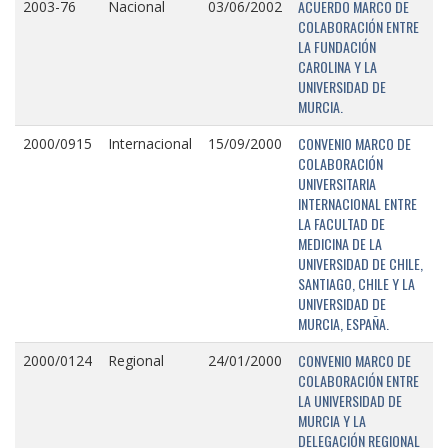
ACUERDO MARCO DE
2003-76
Nacional
03/06/2002
COLABORACIÓN ENTRE
LA FUNDACIÓN
CAROLINA Y LA
UNIVERSIDAD DE
MURCIA.
CONVENIO MARCO DE
2000/0915
Internacional
15/09/2000
COLABORACIÓN
UNIVERSITARIA
INTERNACIONAL ENTRE
LA FACULTAD DE
MEDICINA DE LA
UNIVERSIDAD DE CHILE,
SANTIAGO, CHILE Y LA
UNIVERSIDAD DE
MURCIA, ESPAÑA.
CONVENIO MARCO DE
2000/0124
Regional
24/01/2000
COLABORACIÓN ENTRE
LA UNIVERSIDAD DE
MURCIA Y LA
DELEGACIÓN REGIONAL